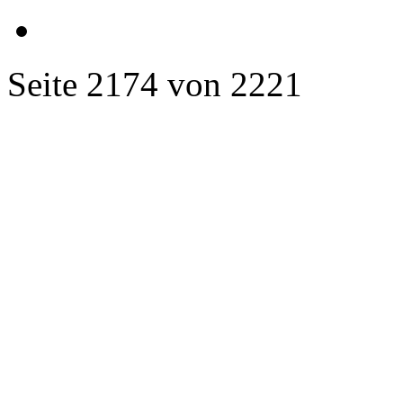
Seite 2174 von 2221