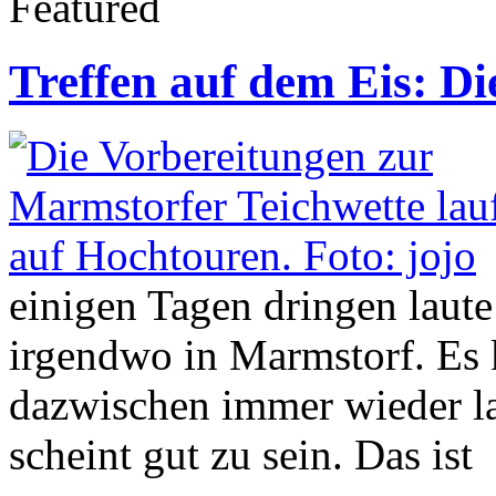
Featured
Treffen auf dem Eis: D
einigen Tagen dringen laut
irgendwo in Marmstorf. Es 
dazwischen immer wieder la
scheint gut zu sein. Das ist