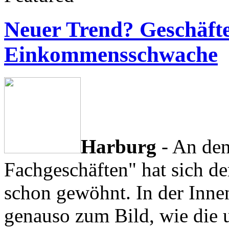
Neuer Trend? Geschäfte
Einkommensschwache
Harburg
- An de
Fachgeschäften" hat sich de
schon gewöhnt. In der Inne
genauso zum Bild, wie die 