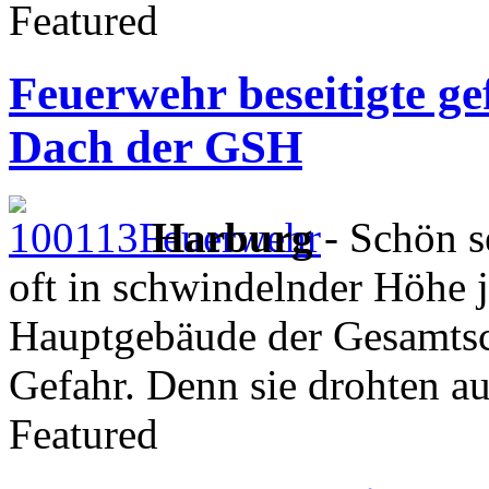
Featured
Feuerwehr beseitigte ge
Dach der GSH
Harburg
- Schön se
oft in schwindelnder Höhe 
Hauptgebäude der Gesamtsc
Gefahr. Denn sie drohten a
Featured