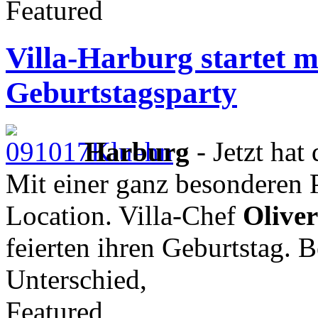
Featured
Villa-Harburg startet m
Geburtstagsparty
Harburg
- Jetzt hat 
Mit einer ganz besonderen P
Location. Villa-Chef
Olive
feierten ihren Geburtstag. 
Unterschied,
Featured