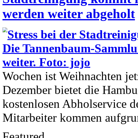
werden weiter abgeholt
Wochen ist Weihnachten jetz
Dezember bietet die Hambur
kostenlosen Abholservice d
Mitarbeiter kommen aufgru
Featured