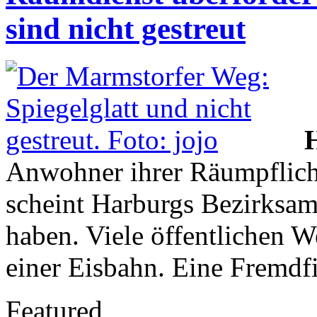
sind nicht gestreut
Anwohner ihrer Räumpflich
scheint Harburgs Bezirksam
haben. Viele öffentlichen W
einer Eisbahn. Eine Fremdfi
Featured