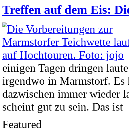
Treffen auf dem Eis: D
einigen Tagen dringen laut
irgendwo in Marmstorf. Es 
dazwischen immer wieder la
scheint gut zu sein. Das ist
Featured