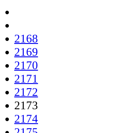
2168
2169
2170
2171
2172
2173
2174
2175