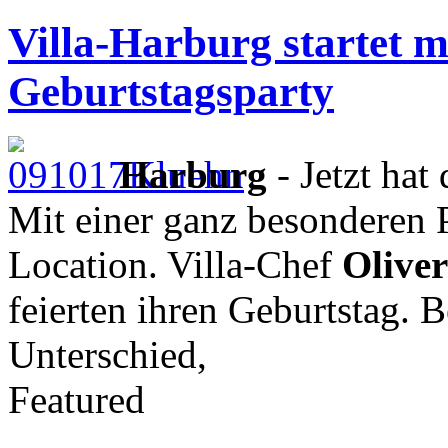
Villa-Harburg startet m
Geburtstagsparty
Harburg
- Jetzt hat 
Mit einer ganz besonderen P
Location. Villa-Chef
Olive
feierten ihren Geburtstag. 
Unterschied,
Featured