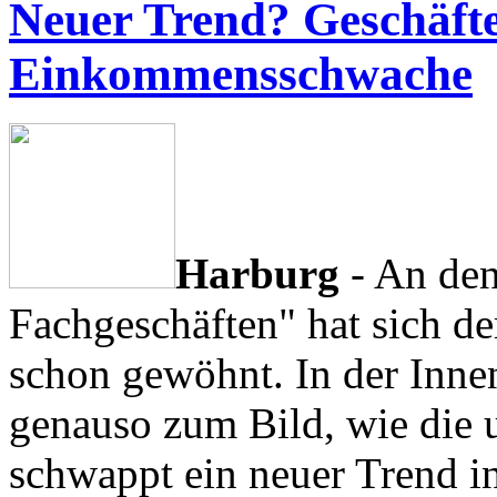
Neuer Trend? Geschäfte
Einkommensschwache
Harburg
- An de
Fachgeschäften" hat sich de
schon gewöhnt. In der Inne
genauso zum Bild, wie die 
schwappt ein neuer Trend 