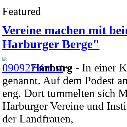
Featured
Vereine machen mit bei
Harburger Berge"
H
arburg
- In einer 
genannt. Auf dem Podest am
eng. Dort tummelten sich M
Harburger Vereine und Insti
der Landfrauen,