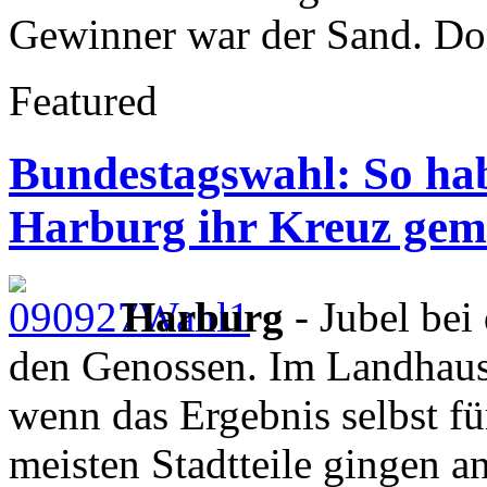
Gewinner war der Sand. Do
Featured
Bundestagswahl: So ha
Harburg ihr Kreuz gem
Harburg
- Jubel bei
den Genossen. Im Landhaus
wenn das Ergebnis selbst für
meisten Stadtteile gingen a