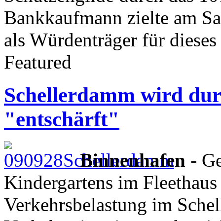
Bankkaufmann zielte am Sam
als Würdenträger für dieses
Featured
Schellerdamm wird dur
"entschärft"
Binnenhafen
- Ge
Kindergartens im Fleethaus
Verkehrsbelastung im Schel