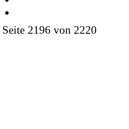
Seite 2196 von 2220