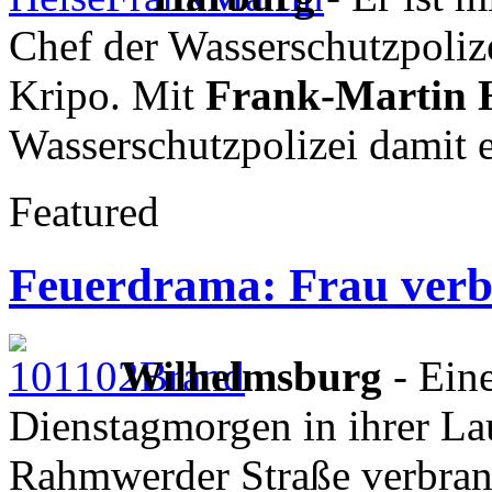
Chef der Wasserschutzpoliz
Kripo. Mit
Frank-Martin 
Wasserschutzpolizei damit e
Featured
Feuerdrama: Frau verbr
Wilhelmsburg
- Eine
Dienstagmorgen in ihrer La
Rahmwerder Straße verbrann