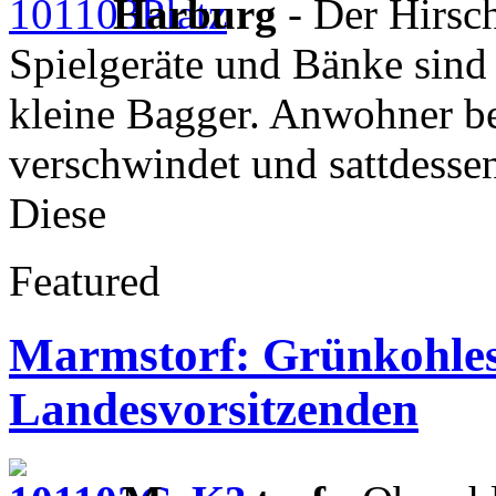
Harburg
- Der Hirsch
Spielgeräte und Bänke sind
kleine Bagger. Anwohner be
verschwindet und sattdesse
Diese
Featured
Marmstorf: Grünkohle
Landesvorsitzenden