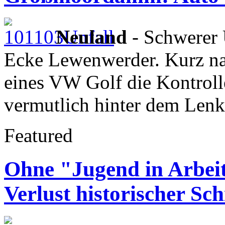
Neuland
- Schwerer
Ecke Lewenwerder. Kurz nac
eines VW Golf die Kontroll
vermutlich hinter dem Lenk
Featured
Ohne "Jugend in Arbei
Verlust historischer Sch