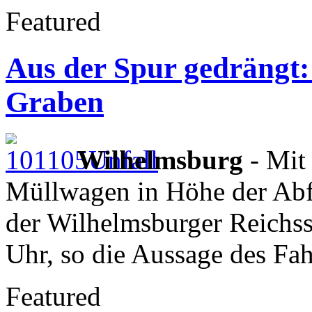
Featured
Aus der Spur gedrängt:
Graben
Wilhelmsburg
- Mit 
Müllwagen in Höhe der Abf
der Wilhelmsburger Reichss
Uhr, so die Aussage des Fah
Featured