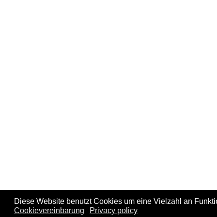
Diese Website benutzt Cookies um eine Vielzahl an Funkt
Cookievereinbarung
Privacy policy