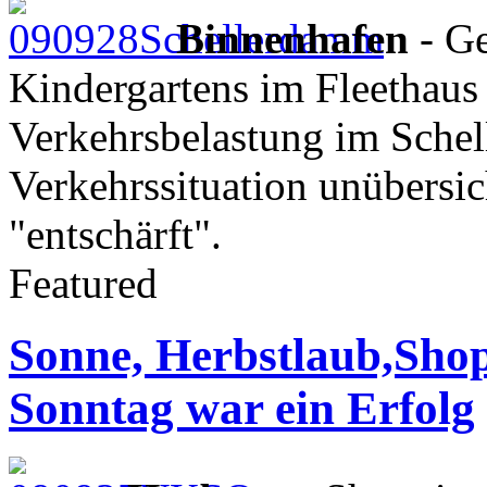
Binnenhafen
- Ge
Kindergartens im Fleethaus
Verkehrsbelastung im Schel
Verkehrssituation unübersich
"entschärft".
Featured
Sonne, Herbstlaub,Shop
Sonntag war ein Erfolg