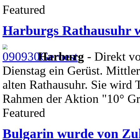
Featured
Harburgs Rathausuhr 
Harburg
- Direkt vo
Dienstag ein Gerüst. Mittler
alten Rathausuhr. Sie wird 
Rahmen der Aktion "10° Gr
Featured
Bulgarin wurde von Zuh