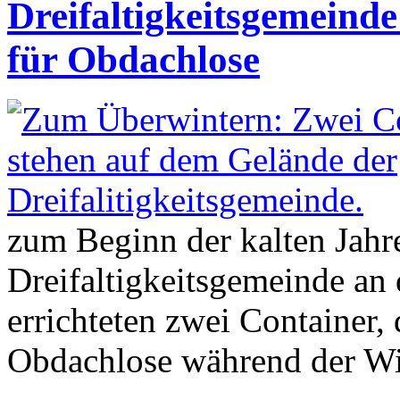
Dreifaltigkeitsgemeinde
für Obdachlose
zum Beginn der kalten Jahre
Dreifaltigkeitsgemeinde an 
errichteten zwei Container, 
Obdachlose während der Wi