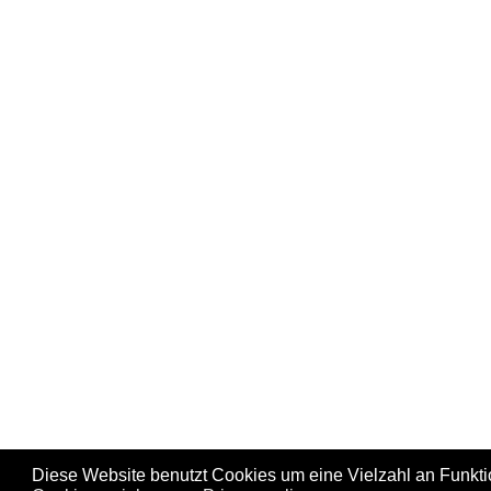
Diese Website benutzt Cookies um eine Vielzahl an Funkt