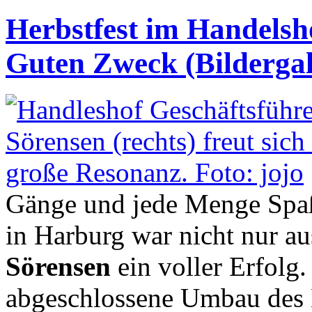
Herbstfest im Handelsh
Guten Zweck (Bildergal
Gänge und jede Menge Spaß
in Harburg war nicht nur a
Sörensen
ein voller Erfolg.
abgeschlossene Umbau des 