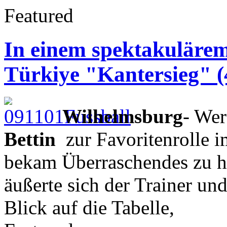
Featured
In einem spektakulärem 
Türkiye "Kantersieg" (
Wilhelmsburg
- Wer
Bettin
zur Favoritenrolle i
bekam Überraschendes zu h
äußerte sich der Trainer und
Blick auf die Tabelle,