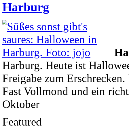
Harburg
Ha
Harburg. Heute ist Hallowee
Freigabe zum Erschrecken. 
Fast Vollmond und ein rich
Oktober
Featured