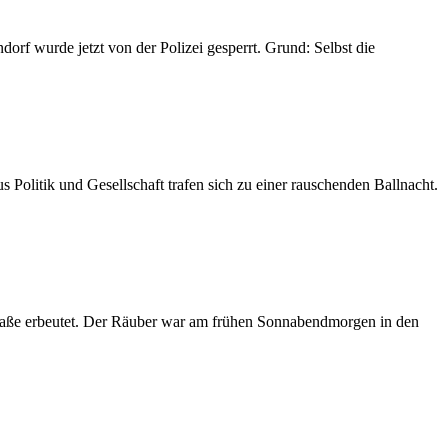
dorf wurde jetzt von der Polizei gesperrt. Grund: Selbst die
 Politik und Gesellschaft trafen sich zu einer rauschenden Ballnacht.
Straße erbeutet. Der Räuber war am frühen Sonnabendmorgen in den