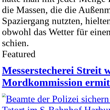
die Massen, die die Außen
Spaziergang nutzten, hielte
obwohl das Wetter für einen
schien.
Featured
Messerstecherei Streit
Mordkommission ermitt