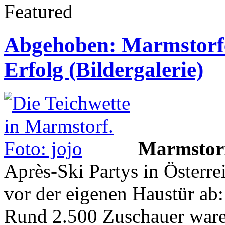
Featured
Abgehoben: Marmstorfer
Erfolg (Bildergalerie)
Marmstor
Après-Ski Partys in Österrei
vor der eigenen Haustür ab:
Rund 2.500 Zuschauer waren