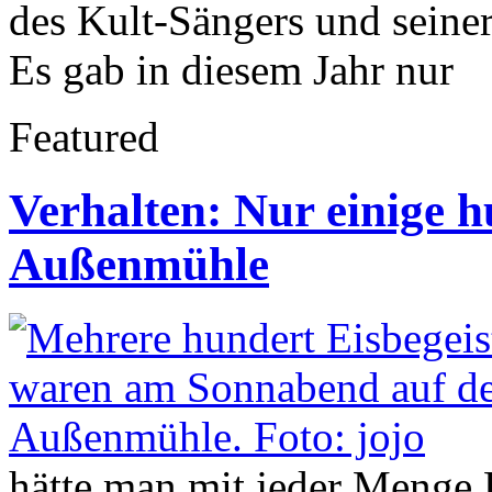
des Kult-Sängers und seiner
Es gab in diesem Jahr nur
Featured
Verhalten: Nur einige 
Außenmühle
hätte man mit jeder Menge