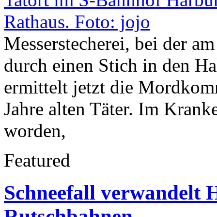
Messerstecherei, bei der am
durch einen Stich in den Ha
ermittelt jetzt die Mordko
Jahre alten Täter. Im Krank
worden,
Featured
Schneefall verwandelt H
Rutschbahnen