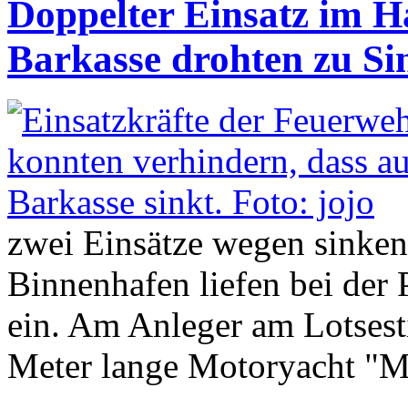
Doppelter Einsatz im Ha
Barkasse drohten zu Si
zwei Einsätze wegen sinken
Binnenhafen liefen bei der
ein. Am Anleger am Lotsesti
Meter lange Motoryacht "M