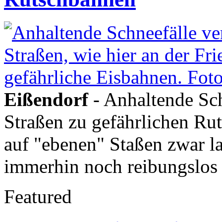
Eißendorf
- Anhaltende Sc
Straßen zu gefährlichen Ru
auf "ebenen" Staßen zwar la
immerhin noch reibungslos f
Featured