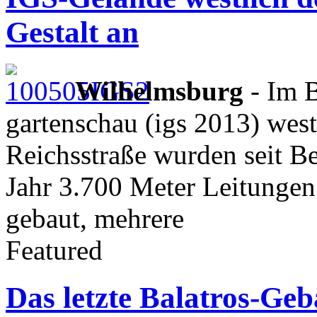
Gestalt an
Wilhelmsburg
- Im B
gartenschau (igs 2013) wes
Reichsstraße wurden seit Be
Jahr 3.700 Meter Leitungen
gebaut, mehrere
Featured
Das letzte Balatros-Geb