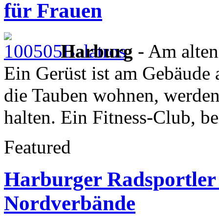
für Frauen
Harburg
- Am alten
Ein Gerüst ist am Gebäude a
die Tauben wohnen, werden 
halten. Ein Fitness-Club, 
Featured
Harburger Radsportler 
Nordverbände