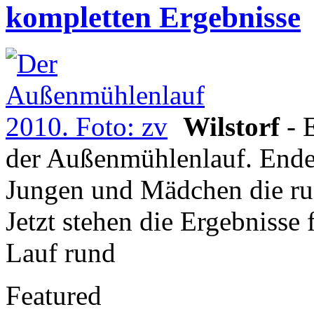
kompletten Ergebnisse
Wilstorf
- 
der Außenmühlenlauf. Ende 
Jungen und Mädchen die run
Jetzt stehen die Ergebnisse f
Lauf rund
Featured