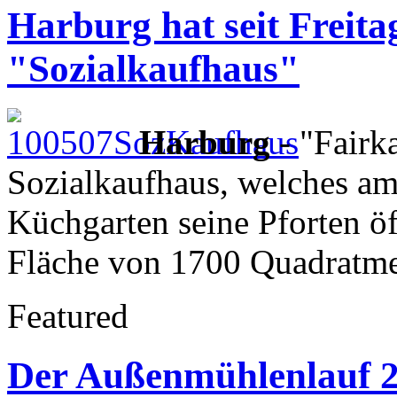
Harburg hat seit Freitag
"Sozialkaufhaus"
Harburg
- "Fairk
Sozialkaufhaus, welches am 
Küchgarten seine Pforten öff
Fläche von 1700 Quadratme
Featured
Der Außenmühlenlauf 20