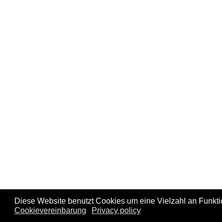
Diese Website benutzt Cookies um eine Vielzahl an Funkt
Cookievereinbarung
Privacy policy