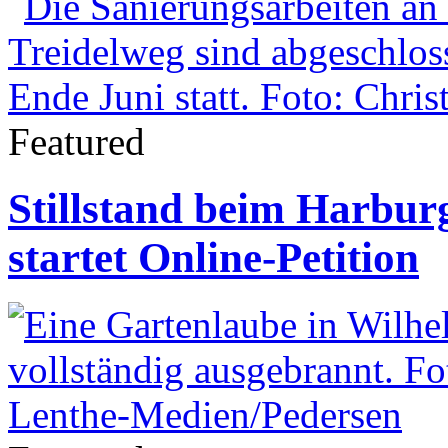
Featured
Stillstand beim Harbur
startet Online-Petition