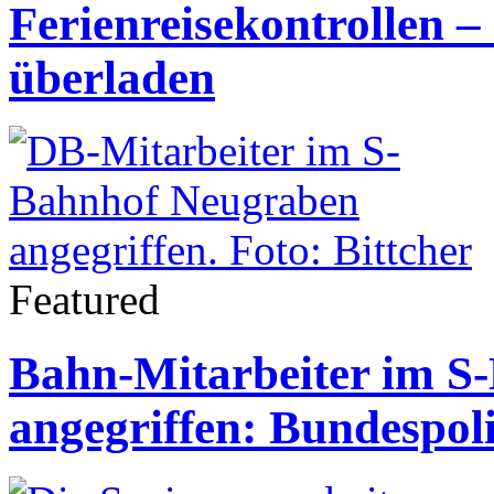
Ferienreisekontrollen 
überladen
Featured
Bahn-Mitarbeiter im S
angegriffen: Bundespoli