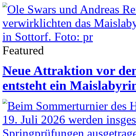
Featured
Neue Attraktion vor de
entsteht ein Maislabyri