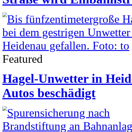
Featured
Hagel-Unwetter in Hei
Autos beschädigt