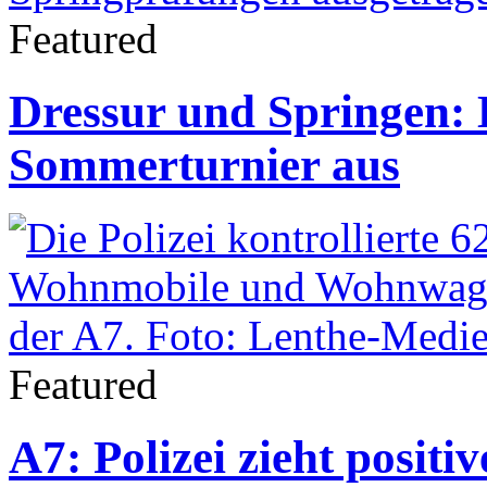
Featured
Dressur und Springen: 
Sommerturnier aus
Featured
A7: Polizei zieht positiv