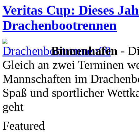
Veritas Cup: Dieses Jah
Drachenbootrennen
Binnenhafen
- Di
Gleich an zwei Terminen we
Mannschaften im Drachenb
Spaß und sportlicher Wettk
geht
Featured