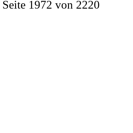
Seite 1972 von 2220