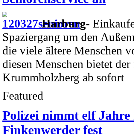
Harburg-
Einkaufe
Spaziergang um den Außenm
die viele ältere Menschen v
diesen Menschen bietet der
Krummholzberg ab sofort
Featured
Polizei nimmt elf Jahre
Finkenwerder fest