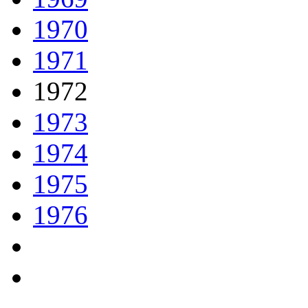
1970
1971
1972
1973
1974
1975
1976