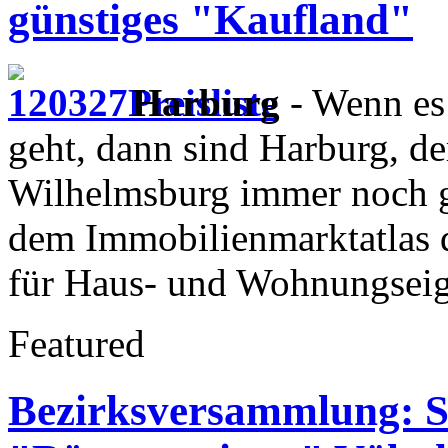
günstiges "Kaufland"
Harburg
- Wenn es
geht, dann sind Harburg, d
Wilhelmsburg immer noch g
dem Immobilienmarktatlas 
für Haus- und Wohnungsei
Featured
Bezirksversammlung: 