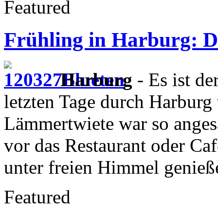
Featured
Frühling in Harburg: D
Harburg
- Es ist d
letzten Tage durch Harburg 
Lämmertwiete war so angesa
vor das Restaurant oder Ca
unter freien Himmel genieß
Featured