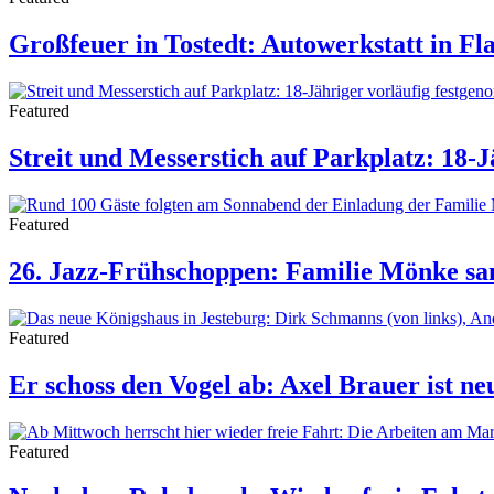
Großfeuer in Tostedt: Autowerkstatt in 
Featured
Streit und Messerstich auf Parkplatz: 18-
Featured
26. Jazz-Frühschoppen: Familie Mönke sam
Featured
Er schoss den Vogel ab: Axel Brauer ist n
Featured