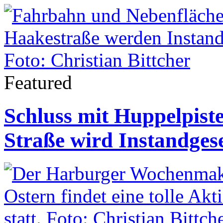
Featured
Schluss mit Huppelpist
Straße wird Instandgese