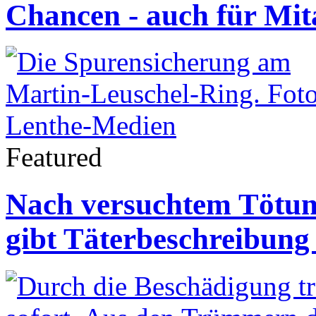
Chancen - auch für Mit
Featured
Nach versuchtem Tötung
gibt Täterbeschreibung