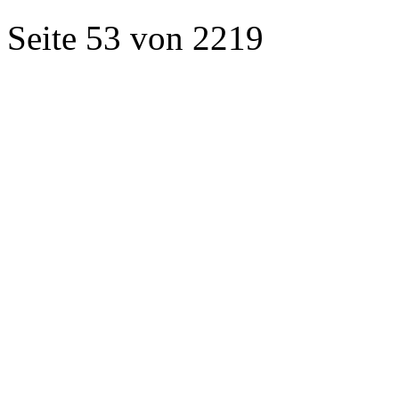
Seite 53 von 2219