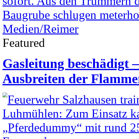
Featured
Gasleitung beschädigt 
Ausbreiten der Flamme