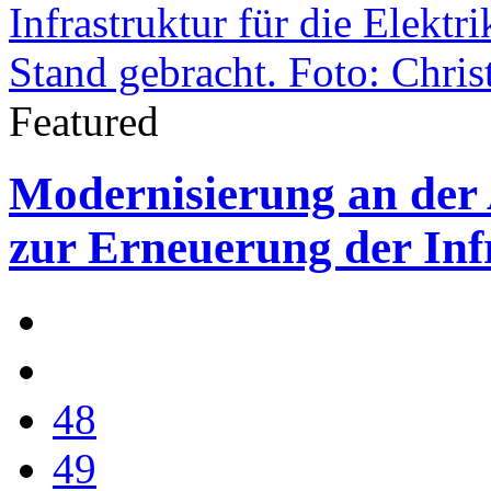
Featured
Modernisierung an der
zur Erneuerung der Inf
48
49