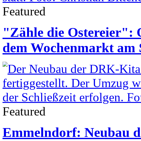
Featured
"Zähle die Ostereier": 
dem Wochenmarkt am 
Featured
Emmelndorf: Neubau de