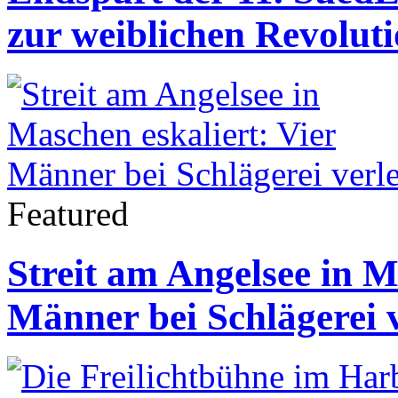
zur weiblichen Revolut
Featured
Streit am Angelsee in M
Männer bei Schlägerei v