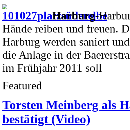
Harburg
-Harbur
Hände reiben und freuen. De
Harburg werden saniert und 
die Anlage in der Baererstr
im Frühjahr 2011 soll
Featured
Torsten Meinberg als 
bestätigt (Video)