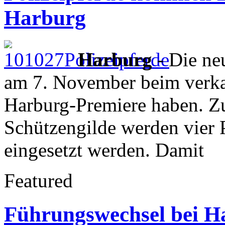
Harburg
Harburg
- Die neu
am 7. November beim verka
Harburg-Premiere haben. 
Schützengilde werden vier 
eingesetzt werden. Damit
Featured
Führungswechsel bei Ha