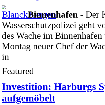
Binnenhafen
- Der 
Wasserschutzpolizei geht v
des Wache im Binnenhafen
Montag neuer Chef der Wac
in
Featured
Investition: Harburgs 
aufgemöbelt