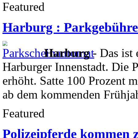
Featured
Harburg : Parkgebühre
Harburg
- Das ist 
Harburger Innenstadt. Die 
erhöht. Satte 100 Prozent m
ab dem kommenden Frühjahr
Featured
Polizeipferde kommen