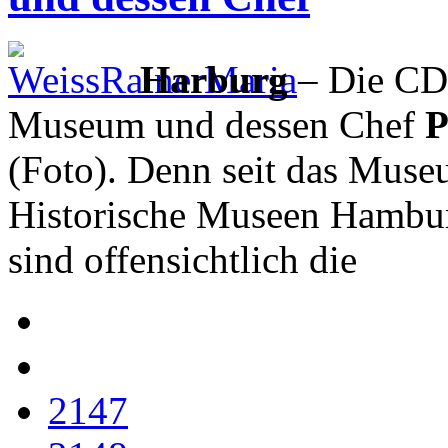
Harburg
– Die CD
Museum und dessen Chef
P
(Foto). Denn seit das Muse
Historische Museen Hamburg
sind offensichtlich die
2147