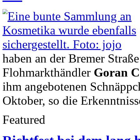
haben an der Bremer Straß
Flohmarkthändler
Goran C
ihm angebotenen Schnäppche
Oktober, so die Erkenntniss
Featured