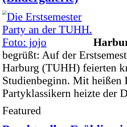
Harbu
begrüßt: Auf der Erstsemest
Harburg (TUHH) feierten k
Studienbeginn. Mit heißen
Partyklassikern heizte der 
Featured