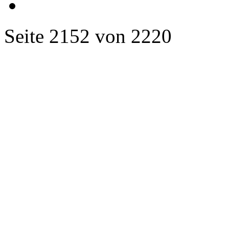
Seite 2152 von 2220