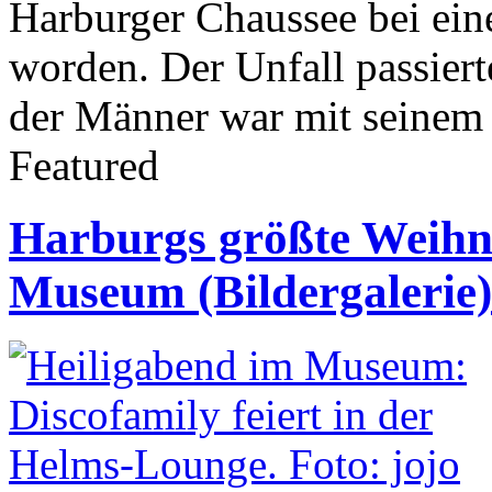
Harburger Chaussee bei eine
worden. Der Unfall passiert
der Männer war mit seinem
Featured
Harburgs größte Weihn
Museum (Bildergalerie)