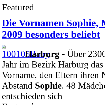
Featured
Die Vornamen Sophie, 
2009 besonders beliebt
Harburg
- Über 2300
Jahr im Bezirk Harburg das 
Vorname, den Eltern ihren 
Abstand
Sophie
. 48 Mädch
entschieden sich