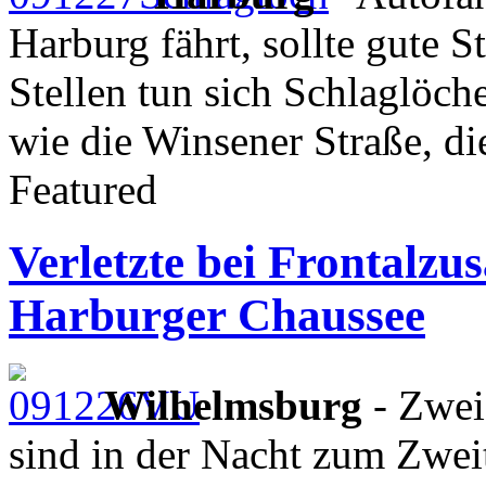
Harburg fährt, sollte gute 
Stellen tun sich Schlaglöch
wie die Winsener Straße, d
Featured
Verletzte bei Frontalz
Harburger Chaussee
Wilhelmsburg
- Zwei
sind in der Nacht zum Zwei