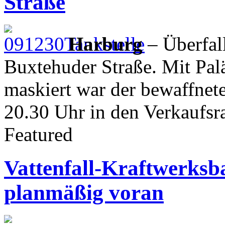
Straße
Harburg
– Überfall
Buxtehuder Straße. Mit Pal
maskiert war der bewaffnet
20.30 Uhr in den Verkaufsr
Featured
Vattenfall-Kraftwerksb
planmäßig voran