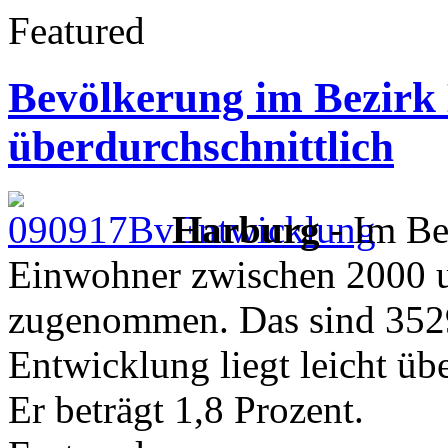
Featured
Bevölkerung im Bezirk
überdurchschnittlich
Harburg
- Im Be
Einwohner zwischen 2000 
zugenommen. Das sind 352
Entwicklung liegt leicht ü
Er beträgt 1,8 Prozent.