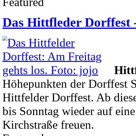
Featured
Das Hittfleder Dorffest
Hitt
Höhepunkten der Dorffest S
Hittfelder Dorffest. Ab die
bis Sonntag wieder auf ein
Kirchstraße freuen.