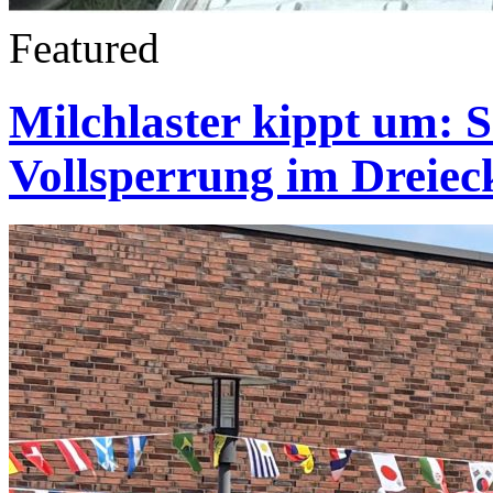
Featured
Milchlaster kippt um: 
Vollsperrung im Dreie