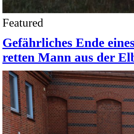
Featured
Gefährliches Ende eine
retten Mann aus der El