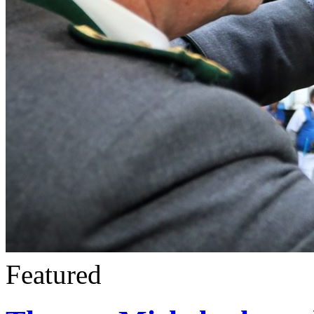
Featured