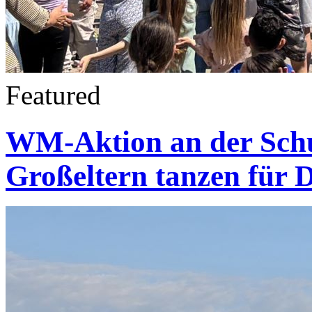
Featured
WM-Aktion an der Schul
Großeltern tanzen für 