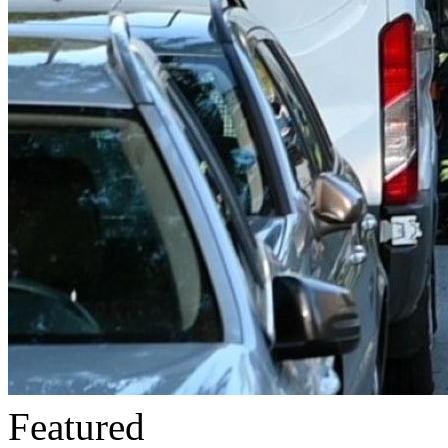
Featured