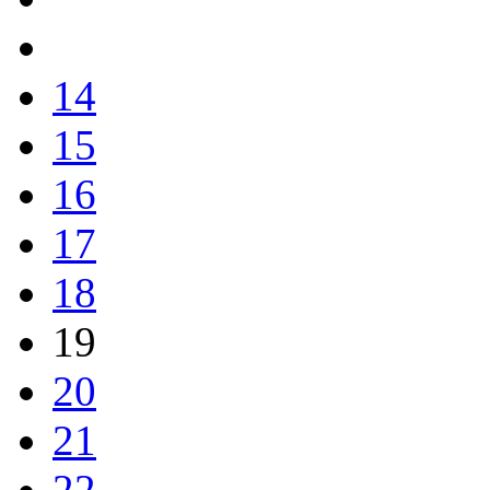
14
15
16
17
18
19
20
21
22