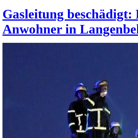
Gasleitung beschädigt:
Anwohner in Langenbe