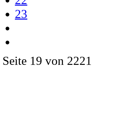
23
Seite 19 von 2221