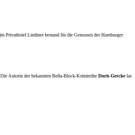
im Privathotel Lindtner bestand für die Genossen der Hamburger
Die Autorin der bekannten Bella-Block-Krimireihe
Doris Gercke
las