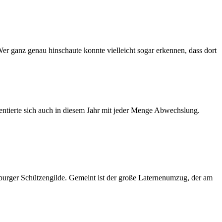
ganz genau hinschaute konnte vielleicht sogar erkennen, dass dort
ntierte sich auch in diesem Jahr mit jeder Menge Abwechslung.
burger Schützengilde. Gemeint ist der große Laternenumzug, der am