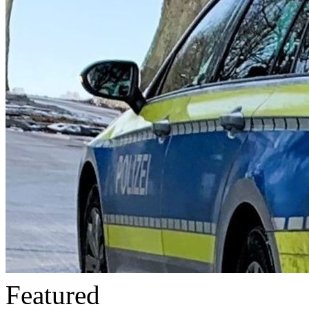
Featured