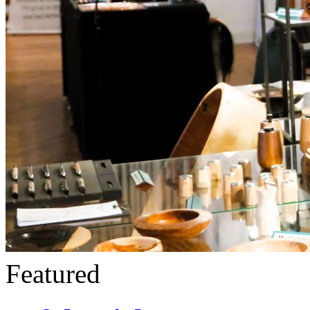
Featured