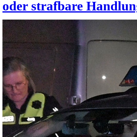
oder strafbare Handlu