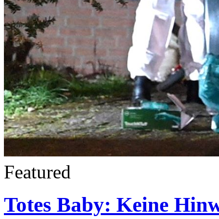
Featured
Totes Baby: Keine Hin