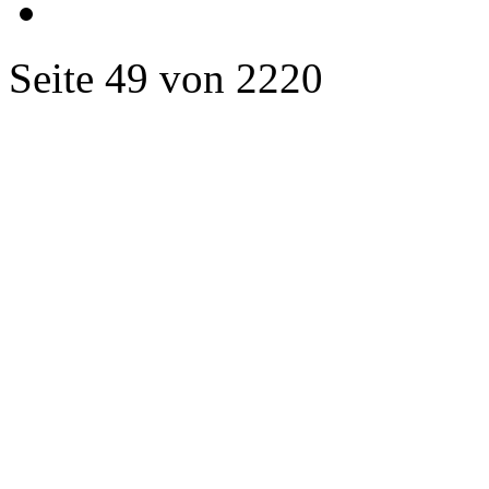
Seite 49 von 2220