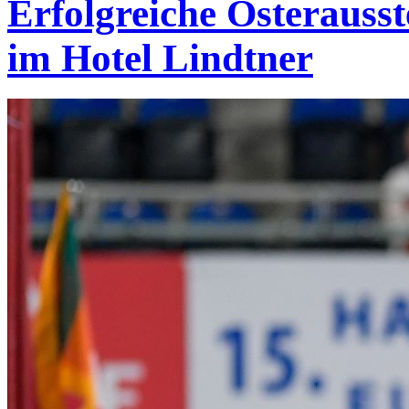
Erfolgreiche Osterausst
im Hotel Lindtner