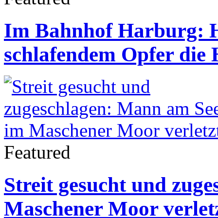
Im Bahnhof Harburg: H
schlafendem Opfer die 
Featured
Streit gesucht und zug
Maschener Moor verlet