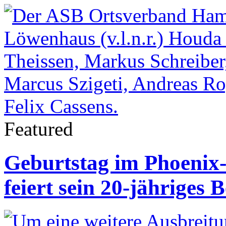
Featured
Geburtstag im Phoenix
feiert sein 20-jähriges 