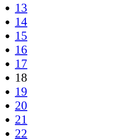
13
14
15
16
17
18
19
20
21
22