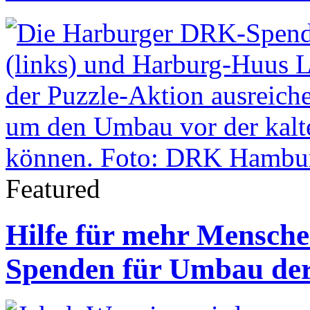
Featured
Hilfe für mehr Mensch
Spenden für Umbau de