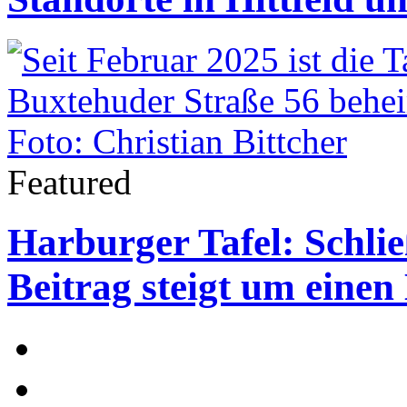
Featured
Harburger Tafel: Schlie
Beitrag steigt um einen