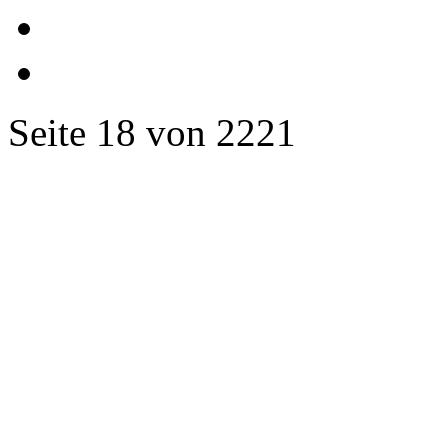
Seite 18 von 2221