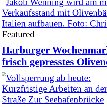
Featured
Harburger Wochenmarkt
frisch gepresstes Oliven