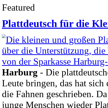
Featured
Plattdeutsch für die Kl
Harburg
- Die plattdeutsc
Leute bringen, das hat sich 
die Fahnen geschrieben. Da
junge Menschen wieder Platt