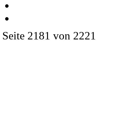
Seite 2181 von 2221