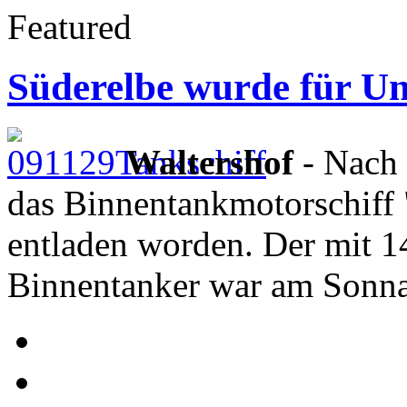
Featured
Süderelbe wurde für Un
Waltershof
- Nach 
das Binnentankmotorschiff
entladen worden. Der mit 
Binnentanker war am Sonn