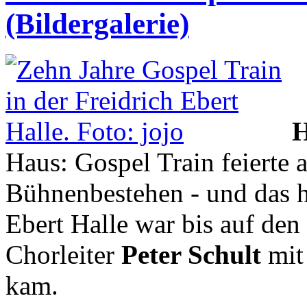
(Bildergalerie)
Haus: Gospel Train feierte
Bühnenbestehen - und das ha
Ebert Halle war bis auf den l
Chorleiter
Peter Schult
mit
kam.