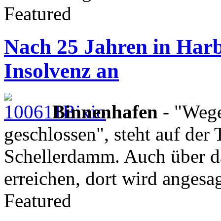
Featured
Nach 25 Jahren in Harb
Insolvenz an
Binnenhafen
- "Weg
geschlossen", steht auf der
Schellerdamm. Auch über da
erreichen, dort wird angesag
Featured