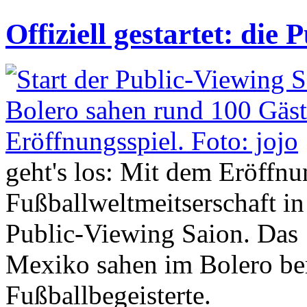
Offiziell gestartet: die
geht's los: Mit dem Eröffnu
Fußballweltmeitserschaft in 
Public-Viewing Saion. Das 
Mexiko sahen im Bolero ber
Fußballbegeisterte.