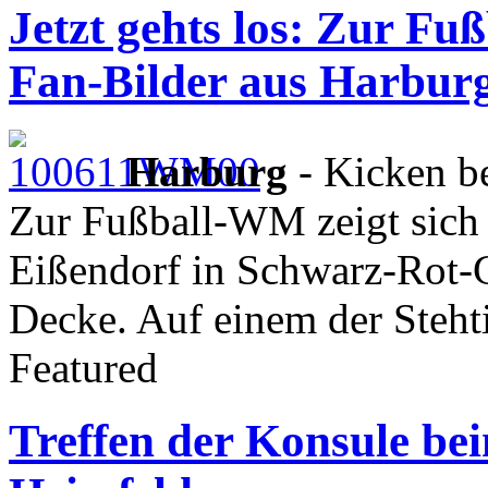
Jetzt gehts los: Zur Fu
Fan-Bilder aus Harbur
Harburg
- Kicken be
Zur Fußball-WM zeigt sich 
Eißendorf in Schwarz-Rot-
Decke. Auf einem der Steht
Featured
Treffen der Konsule be