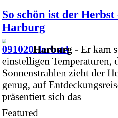
So schön ist der Herbst
Harburg
Harburg
- Er kam s
einstelligen Temperaturen, 
Sonnenstrahlen zieht der H
genug, auf Entdeckungsrei
präsentiert sich das
Featured