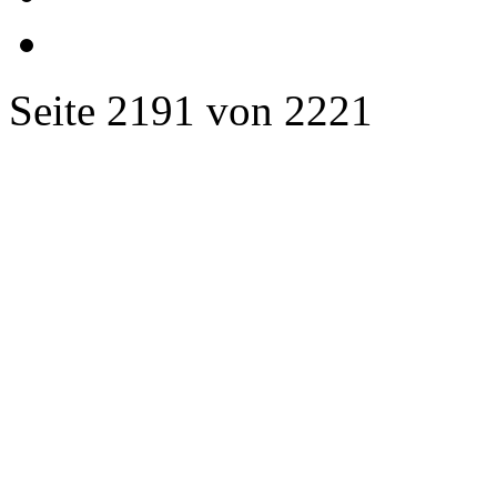
Seite 2191 von 2221