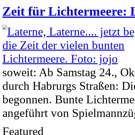
Zeit für Lichtermeere:
soweit: Ab Samstag 24., Ok
durch Habrurgs Straßen: Di
begonnen. Bunte Lichtermee
angeführt von Spielmannzü
Featured