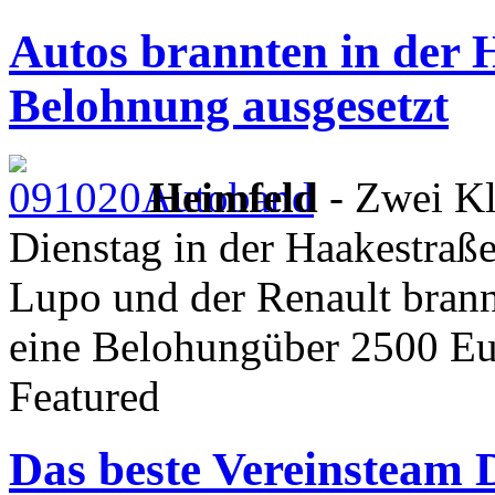
Autos brannten in der 
Belohnung ausgesetzt
Heimfeld
- Zwei Kl
Dienstag in der Haakestraß
Lupo und der Renault brannte
eine Belohungüber 2500 Euro
Featured
Das beste Vereinsteam