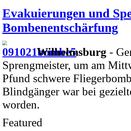
Evakuierungen und Spe
Bombenentschärfung
Wilhelmsburg
- Ge
Sprengmeister, um am Mitt
Pfund schwere Fliegerbombe
Blindgänger war bei gezielt
worden.
Featured