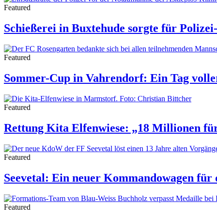
Featured
Schießerei in Buxtehude sorgte für Polizei
Featured
Sommer-Cup in Vahrendorf: Ein Tag volle
Featured
Rettung Kita Elfenwiese: „18 Millionen fü
Featured
Seevetal: Ein neuer Kommandowagen für
Featured