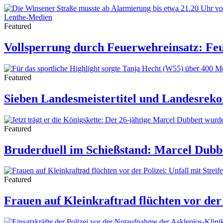
Featured
Vollsperrung durch Feuerwehreinsatz: Feu
Featured
Sieben Landesmeistertitel und Landesreko
Featured
Bruderduell im Schießstand: Marcel Dubbe
Featured
Frauen auf Kleinkraftrad flüchten vor der 