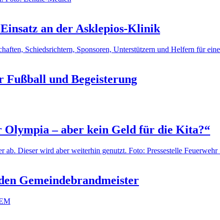
-Einsatz an der Asklepios-Klinik
r Fußball und Begeisterung
r Olympia – aber kein Geld für die Kita?“
 den Gemeindebrandmeister