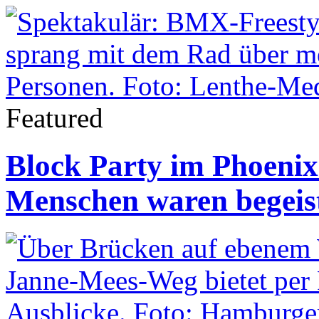
Featured
Block Party im Phoenix-
Menschen waren begeis