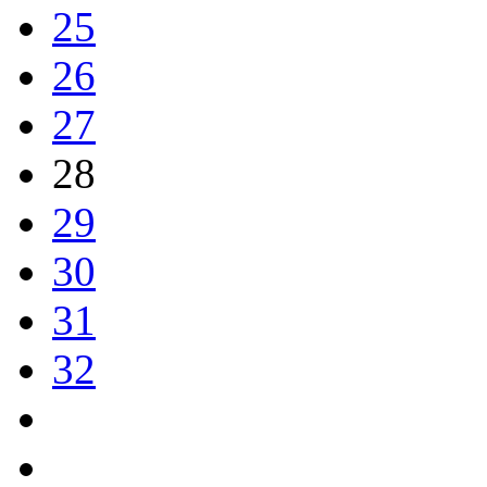
25
26
27
28
29
30
31
32