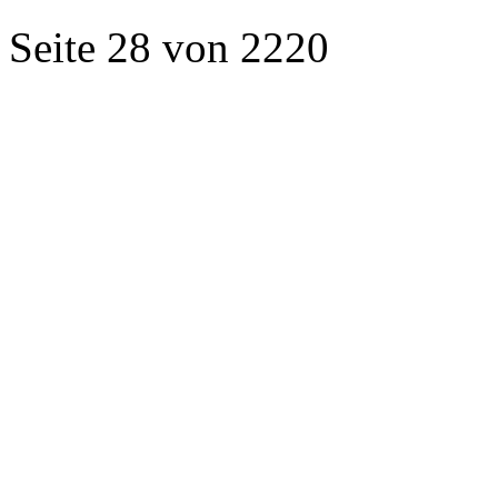
Seite 28 von 2220