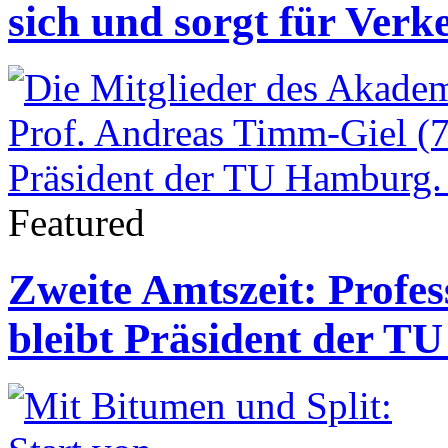
sich und sorgt für Verk
Featured
Zweite Amtszeit: Profe
bleibt Präsident der 