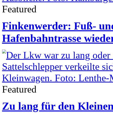
Featured
Finkenwerder: Fuß- un
Hafenbahntrasse wieder
Featured
Zu lang für den Kleinen