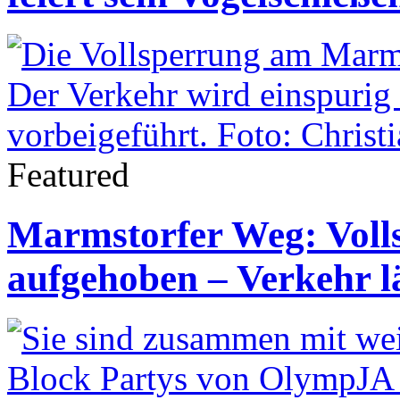
Featured
Marmstorfer Weg: Voll
aufgehoben – Verkehr l