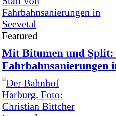
Featured
Mit Bitumen und Split:
Fahrbahnsanierungen in