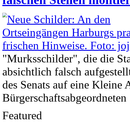
"Murksschilder", die die St
absichtlich falsch aufgeste
des Senats auf eine Kleine 
Bürgerschaftsabgeordneten
Featured