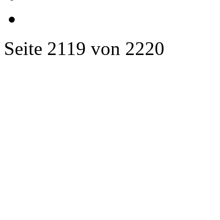
Seite 2119 von 2220