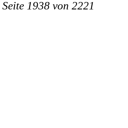
Seite 1938 von 2221