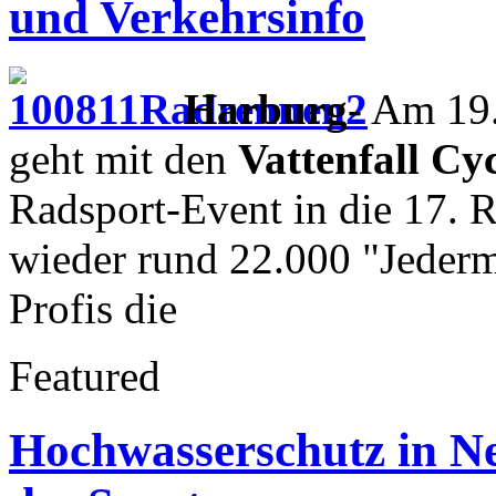
und Verkehrsinfo
Harburg-
Am 19. 
geht mit den
Vattenfall Cyc
Radsport-Event in die 17. 
wieder rund 22.000 "Jederm
Profis die
Featured
Hochwasserschutz in N