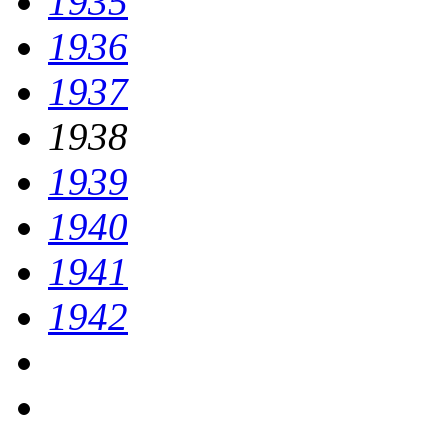
1935
1936
1937
1938
1939
1940
1941
1942