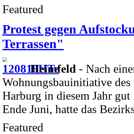
Featured
Protest gegen Aufstock
Terrassen"
Heimfeld
- Nach eine
Wohnungsbauinitiative des 
Harburg in diesem Jahr gut 
Ende Juni, hatte das Bezir
Featured