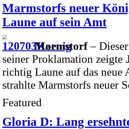
Marmstorfs neuer Köni
Laune auf sein Amt
Marmstorf
– Dieser 
seiner Proklamation zeigte
richtig Laune auf das neue 
strahlte Marmstorfs neuer 
Featured
Gloria D: Lang ersehnt