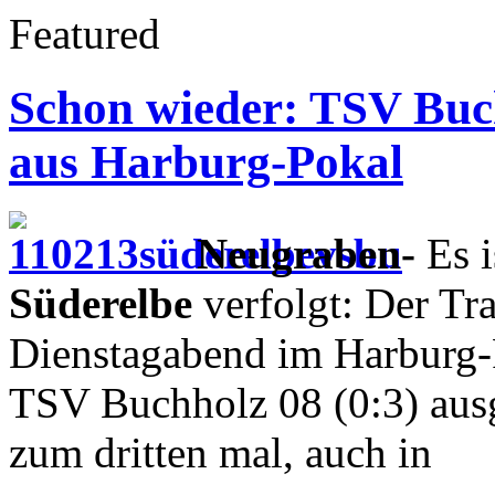
Featured
Schon wieder: TSV Buc
aus Harburg-Pokal
Neugraben-
Es i
Süderelbe
verfolgt: Der Tra
Dienstagabend im Harburg-
TSV Buchholz 08 (0:3) aus
zum dritten mal, auch in