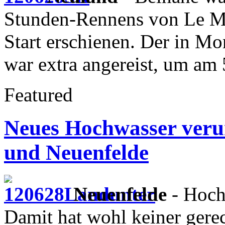
Stunden-Rennens von Le 
Start erschienen. Der in M
war extra angereist, um am 
Featured
Neues Hochwasser veru
und Neuenfelde
Neuenfelde
- Hoch
Damit hat wohl keiner gerec