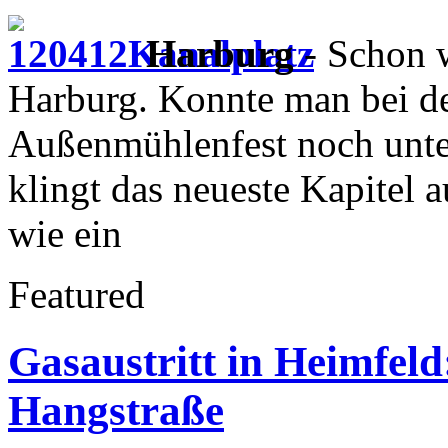
Harburg
- Schon w
Harburg. Konnte man bei d
Außenmühlenfest noch unte
klingt das neueste Kapitel
wie ein
Featured
Gasaustritt in Heimfeld
Hangstraße