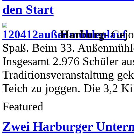
den Start
Harburg-
Gejo
Spaß. Beim 33. Außenmühlen
Insgesamt 2.976 Schüler au
Traditionsveranstaltung g
Teich zu joggen. Die 3,2 Ki
Featured
Zwei Harburger Unter