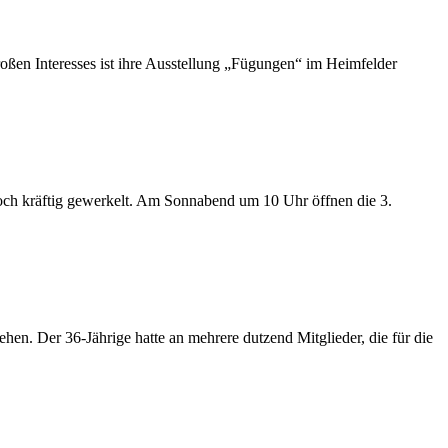
oßen Interesses ist ihre Ausstellung „Fügungen“ im Heimfelder
 noch kräftig gewerkelt. Am Sonnabend um 10 Uhr öffnen die 3.
hen. Der 36-Jährige hatte an mehrere dutzend Mitglieder, die für die