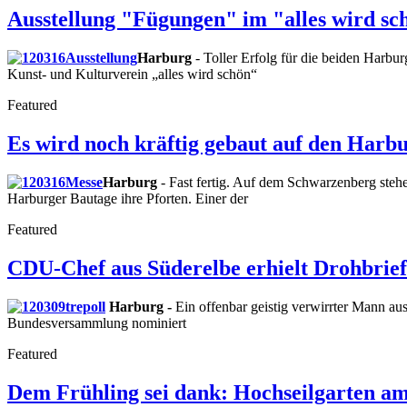
Ausstellung "Fügungen" im "alles wird sc
Harburg
- Toller Erfolg für die beiden Harbu
Kunst- und Kulturverein „alles wird schön“
Featured
Es wird noch kräftig gebaut auf den Harb
Harburg
- Fast fertig. Auf dem Schwarzenberg stehe
Harburger Bautage ihre Pforten. Einer der
Featured
CDU-Chef aus Süderelbe erhielt Drohbrief
Harburg -
Ein offenbar geistig verwirrter Mann aus
Bundesversammlung nominiert
Featured
Dem Frühling sei dank: Hochseilgarten am