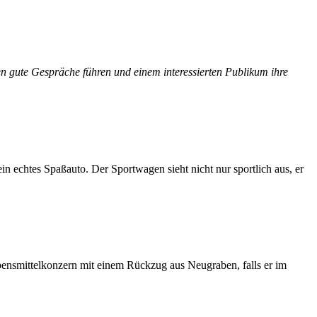
en gute Gespräche führen und einem interessierten Publikum ihre
 ein echtes Spaßauto. Der Sportwagen sieht nicht nur sportlich aus, er
bensmittelkonzern mit einem Rückzug aus Neugraben, falls er im