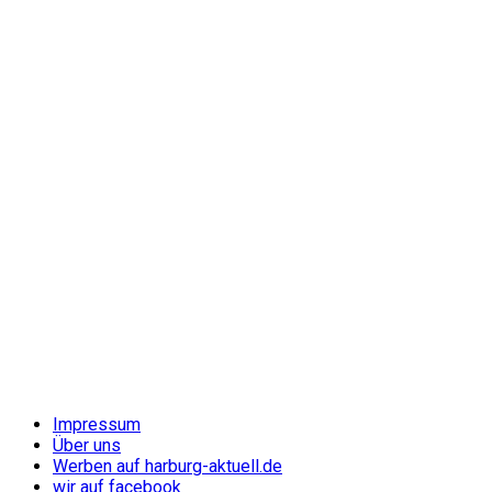
Impressum
Über uns
Werben auf harburg-aktuell.de
wir auf facebook