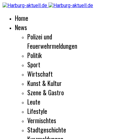
Home
News
Polizei und
Feuerwehrmeldungen
Politik
Sport
Wirtschaft
Kunst & Kultur
Szene & Gastro
Leute
Lifestyle
Vermischtes
Stadtgeschichte