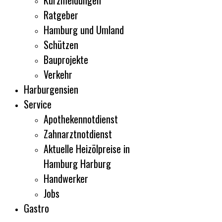
Kurzmeldungen
Ratgeber
Hamburg und Umland
Schützen
Bauprojekte
Verkehr
Harburgensien
Service
Apothekennotdienst
Zahnarztnotdienst
Aktuelle Heizölpreise in
Hamburg Harburg
Handwerker
Jobs
Gastro