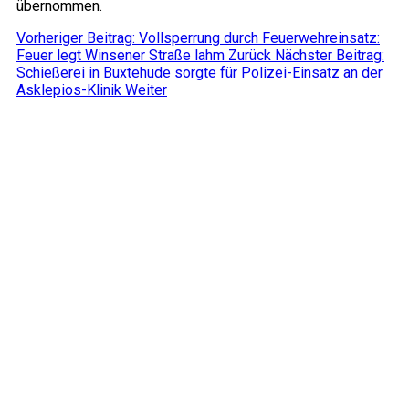
übernommen.
Vorheriger Beitrag: Vollsperrung durch Feuerwehreinsatz:
Feuer legt Winsener Straße lahm
Zurück
Nächster Beitrag:
Schießerei in Buxtehude sorgte für Polizei-Einsatz an der
Asklepios-Klinik
Weiter