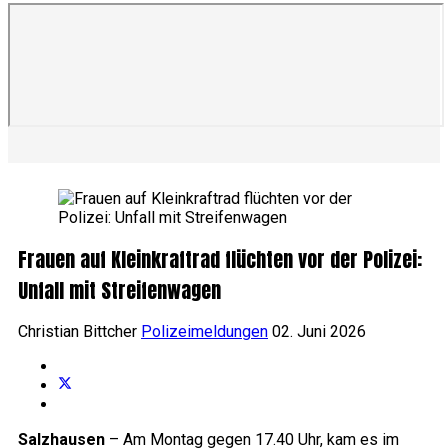
Frauen auf Kleinkraftrad flüchten vor der Polizei:
Unfall mit Streifenwagen
Christian Bittcher
Polizeimeldungen
02. Juni 2026
Salzhausen
– Am Montag gegen 17.40 Uhr, kam es im