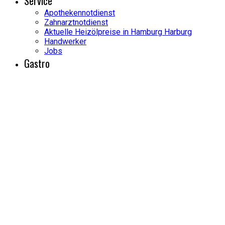
Service
Apothekennotdienst
Zahnarztnotdienst
Aktuelle Heizölpreise in Hamburg Harburg
Handwerker
Jobs
Gastro