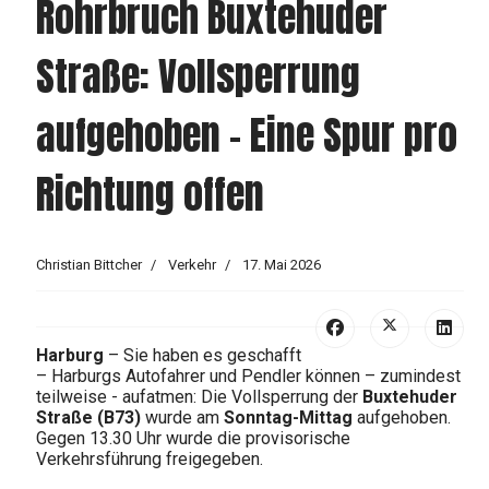
Rohrbruch Buxtehuder
Straße: Vollsperrung
aufgehoben – Eine Spur pro
Richtung offen
Christian Bittcher
Verkehr
17. Mai 2026
Harburg
– Sie haben es geschafft
– Harburgs Autofahrer und Pendler können – zumindest
teilweise - aufatmen: Die Vollsperrung der
Buxtehuder
Straße (B73)
wurde am
Sonntag-Mittag
aufgehoben.
Gegen 13.30 Uhr wurde die provisorische
Verkehrsführung freigegeben.