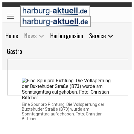
Home
News
Harburgensien
Service
Gastro
Eine Spur pro Richtung: Die Vollsperrung der
Buxtehuder Straße (B73) wurde am
Sonntagmttag aufgehoben. Foto: Christian
Bittcher