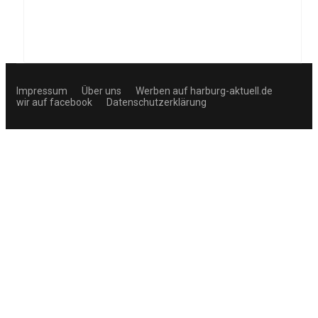
Impressum
Über uns
Werben auf harburg-aktuell.de
wir auf facebook
Datenschutzerklärung