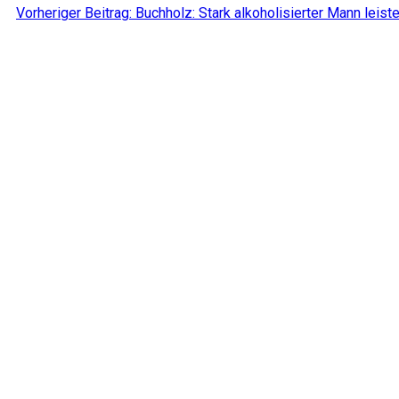
Vorheriger Beitrag: Buchholz: Stark alkoholisierter Mann leis