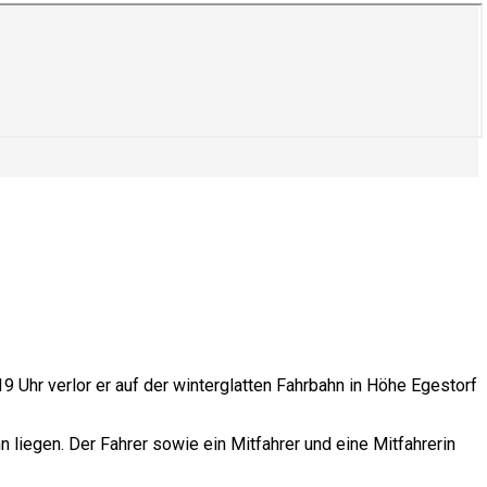
9 Uhr verlor er auf der winterglatten Fahrbahn in Höhe Egestorf
 liegen. Der Fahrer sowie ein Mitfahrer und eine Mitfahrerin