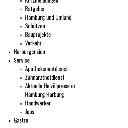
Kurzmeldungen
Ratgeber
Hamburg und Umland
Schützen
Bauprojekte
Verkehr
Harburgensien
Service
Apothekennotdienst
Zahnarztnotdienst
Aktuelle Heizölpreise in
Hamburg Harburg
Handwerker
Jobs
Gastro