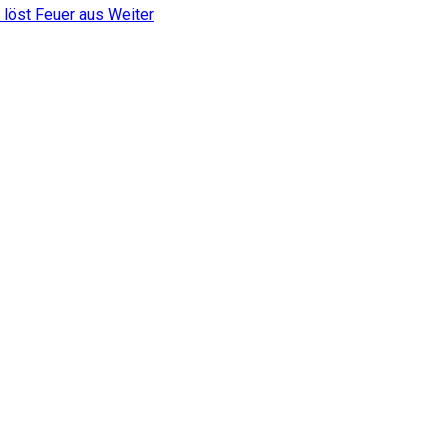
 löst Feuer aus
Weiter