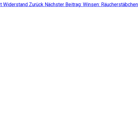
tet Widerstand
Zurück
Nächster Beitrag: Winsen: Räucherstäbchen