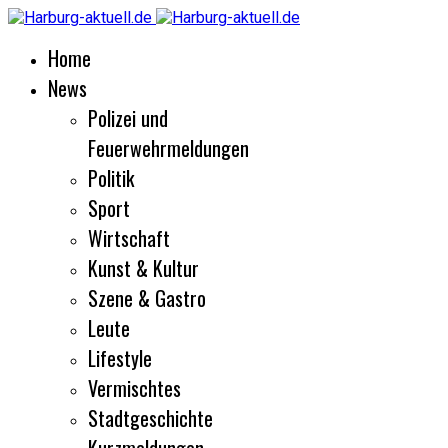
Home
News
Polizei und
Feuerwehrmeldungen
Politik
Sport
Wirtschaft
Kunst & Kultur
Szene & Gastro
Leute
Lifestyle
Vermischtes
Stadtgeschichte