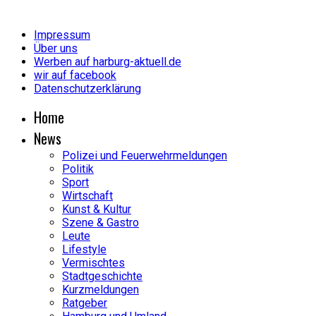
Impressum
Über uns
Werben auf harburg-aktuell.de
wir auf facebook
Datenschutzerklärung
Home
News
Polizei und Feuerwehrmeldungen
Politik
Sport
Wirtschaft
Kunst & Kultur
Szene & Gastro
Leute
Lifestyle
Vermischtes
Stadtgeschichte
Kurzmeldungen
Ratgeber