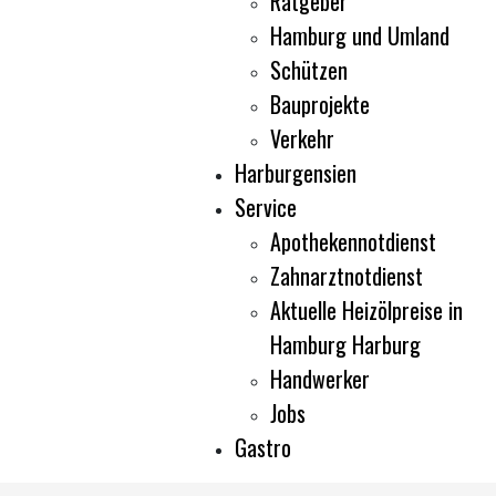
Ratgeber
Hamburg und Umland
Schützen
Bauprojekte
Verkehr
Harburgensien
Service
Apothekennotdienst
Zahnarztnotdienst
Aktuelle Heizölpreise in
Hamburg Harburg
Handwerker
Jobs
Gastro