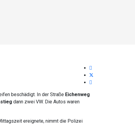
eifen beschädigt. In der Straße
Eichenweg
stieg
dann zwei VW. Die Autos waren
Mittagszeit ereignete, nimmt die Polizei