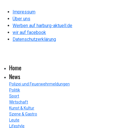
Impressum
Über uns
Werben auf harburg-aktuell.de
wir auf facebook
Datenschutzerklärung
Home
News
Polizei und Feuerwehrmeldungen
Politik
Sport
Wirtschaft
Kunst & Kultur
Szene & Gastro
Leute
Lifestyle