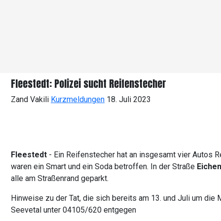
Fleestedt: Polizei sucht Reifenstecher
Zand Vakili
Kurzmeldungen
18. Juli 2023
Fleestedt
- Ein Reifenstecher hat an insgesamt vier Autos R
waren ein Smart und ein Soda betroffen. In der Straße
Eichen
alle am Straßenrand geparkt.
Hinweise zu der Tat, die sich bereits am 13. und Juli um die 
Seevetal unter 04105/620 entgegen