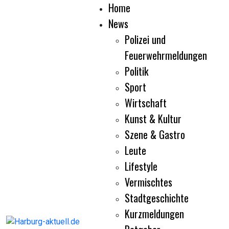
Home
News
Polizei und
Feuerwehrmeldungen
Politik
Sport
Wirtschaft
Kunst & Kultur
Szene & Gastro
Leute
Lifestyle
Vermischtes
Stadtgeschichte
Kurzmeldungen