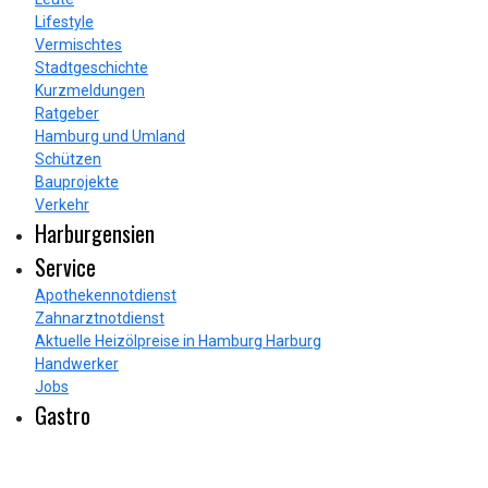
Lifestyle
Vermischtes
Stadtgeschichte
Kurzmeldungen
Ratgeber
Hamburg und Umland
Schützen
Bauprojekte
Verkehr
Harburgensien
Service
Apothekennotdienst
Zahnarztnotdienst
Aktuelle Heizölpreise in Hamburg Harburg
Handwerker
Jobs
Gastro