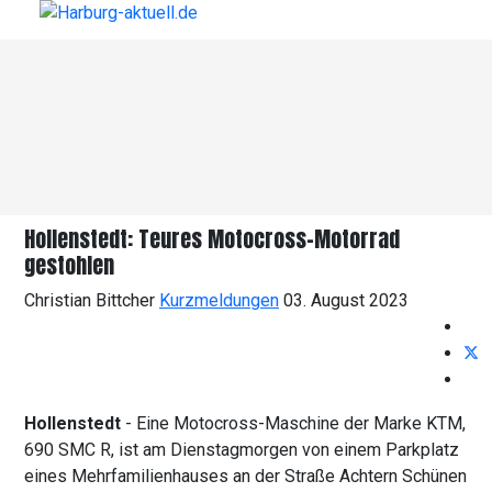
Hollenstedt: Teures Motocross-Motorrad
gestohlen
Christian Bittcher
Kurzmeldungen
03. August 2023
Hollenstedt
- Eine Motocross-Maschine der Marke KTM,
690 SMC R, ist am Dienstagmorgen von einem Parkplatz
eines Mehrfamilienhauses an der Straße Achtern Schünen