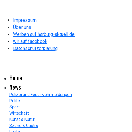
Impressum
Über uns
Werben auf harburg-aktuell.de
wir auf facebook
Datenschutzerklärung
Home
News
Polizei und Feuerwehrmeldungen
Politik
Sport
Wirtschaft
Kunst & Kultur
Szene & Gastro
Leute