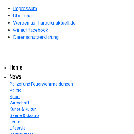
Impressum
Über uns
Werben auf harburg-aktuell.de
wir auf facebook
Datenschutzerklärung
Home
News
Polizei und Feuerwehrmeldungen
Politik
Sport
Wirtschaft
Kunst & Kultur
Szene & Gastro
Leute
Lifestyle