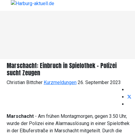
Marschacht: Einbruch in Spielothek – Polizei
sucht Zeugen
Christian Bittcher
Kurzmeldungen
26. September 2023
Marschacht
- Am frühen Montagmorgen, gegen 3.50 Uhr,
wurde der Polizei eine Alarmauslösung in einer Spielothek
in der Elbuferstraße in Marschacht mitgeteilt. Durch die