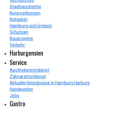
Vermischtes
Stadtgeschichte
Kurzmeldungen
Ratgeber
Hamburg und Umland
Schützen
Bauprojekte
Verkehr
Harburgensien
Service
Apothekennotdienst
Zahnarztnotdienst
Aktuelle Heizölpreise in Hamburg Harburg
Handwerker
Jobs
Gastro