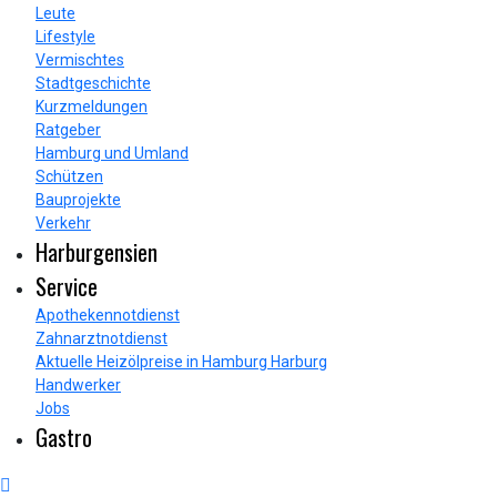
Leute
Lifestyle
Vermischtes
Stadtgeschichte
Kurzmeldungen
Ratgeber
Hamburg und Umland
Schützen
Bauprojekte
Verkehr
Harburgensien
Service
Apothekennotdienst
Zahnarztnotdienst
Aktuelle Heizölpreise in Hamburg Harburg
Handwerker
Jobs
Gastro