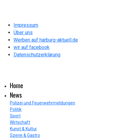
Impressum
Über uns
Werben auf harburg-aktuell.de
wir auf facebook
Datenschutzerklärung
Home
News
Polizei und Feuerwehrmeldungen
Politik
Sport
Wirtschaft
Kunst & Kultur
Szene & Gastro