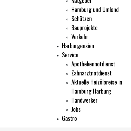
Ratgeber
Hamburg und Umland
Schützen
Bauprojekte
Verkehr
Harburgensien
Service
Apothekennotdienst
Zahnarztnotdienst
Aktuelle Heizölpreise in
Hamburg Harburg
Handwerker
Jobs
Gastro