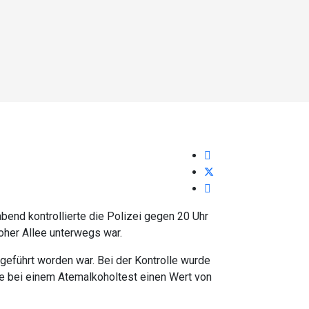
end kontrollierte die Polizei gegen 20 Uhr
oher Allee unterwegs war.
geführt worden war. Bei der Kontrolle wurde
hte bei einem Atemalkoholtest einen Wert von