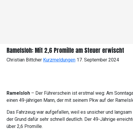
Ramelsloh: Mit 2,6 Promille am Steuer erwischt
Christian Bittcher
Kurzmeldungen
17. September 2024
Ramelsloh
– Der Führerschein ist erstmal weg: Am Sonntagab
einen 49-jährigen Mann, der mit seinem Pkw auf der Ramelsl
Das Fahrzeug war aufgefallen, weil es unsicher und langsam 
der Grund dafür sehr schnell deutlich. Der 49-Jährige erreic
über 2,6 Promille.