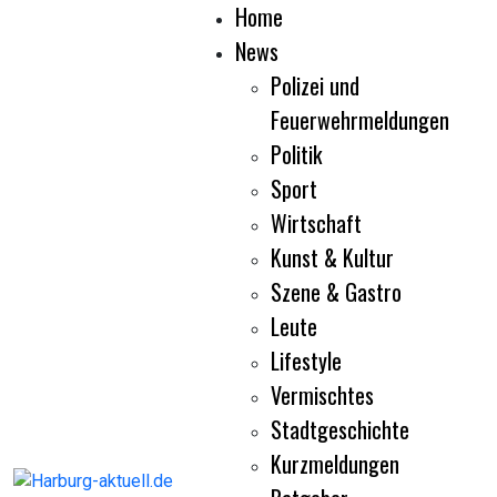
Home
News
Polizei und
Feuerwehrmeldungen
Politik
Sport
Wirtschaft
Kunst & Kultur
Szene & Gastro
Leute
Lifestyle
Vermischtes
Stadtgeschichte
Kurzmeldungen