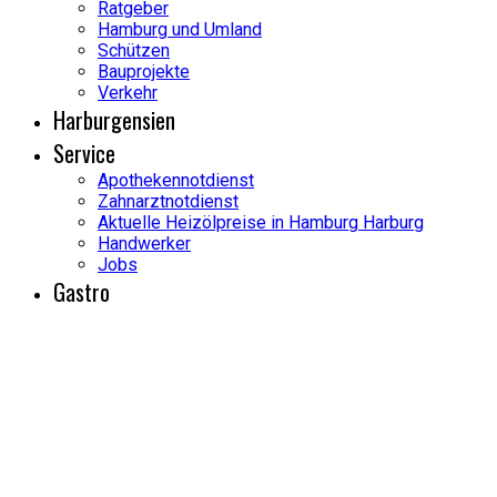
Ratgeber
Hamburg und Umland
Schützen
Bauprojekte
Verkehr
Harburgensien
Service
Apothekennotdienst
Zahnarztnotdienst
Aktuelle Heizölpreise in Hamburg Harburg
Handwerker
Jobs
Gastro