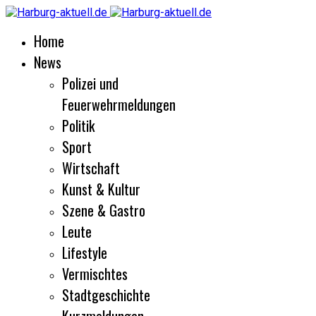
Home
News
Polizei und
Feuerwehrmeldungen
Politik
Sport
Wirtschaft
Kunst & Kultur
Szene & Gastro
Leute
Lifestyle
Vermischtes
Stadtgeschichte