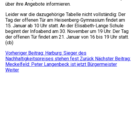
über ihre Angebote informieren.
Leider war die dazugehörige Tabelle nicht vollständig: Der
Tag der offenen Tür am Heisenberg-Gymnasium findet am
15. Januar ab 10 Uhr statt. An der Elisabeth-Lange Schule
beginnt der Infoabend am 30. November um 19 Uhr. Der Tag
der offenen Tür findet am 21. Januar von 16 bis 19 Uhr statt.
(cb)
Vorheriger Beitrag: Harburg: Sieger des
Nachhaltigkeitspreises stehen fest
Zurück
Nächster Beitrag:
Meckelfeld: Peter Langenbeck ist jetzt Bürgermeister
Weiter