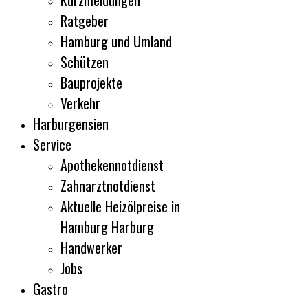
Kurzmeldungen
Ratgeber
Hamburg und Umland
Schützen
Bauprojekte
Verkehr
Harburgensien
Service
Apothekennotdienst
Zahnarztnotdienst
Aktuelle Heizölpreise in
Hamburg Harburg
Handwerker
Jobs
Gastro