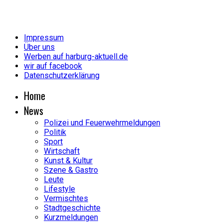
Impressum
Über uns
Werben auf harburg-aktuell.de
wir auf facebook
Datenschutzerklärung
Home
News
Polizei und Feuerwehrmeldungen
Politik
Sport
Wirtschaft
Kunst & Kultur
Szene & Gastro
Leute
Lifestyle
Vermischtes
Stadtgeschichte
Kurzmeldungen