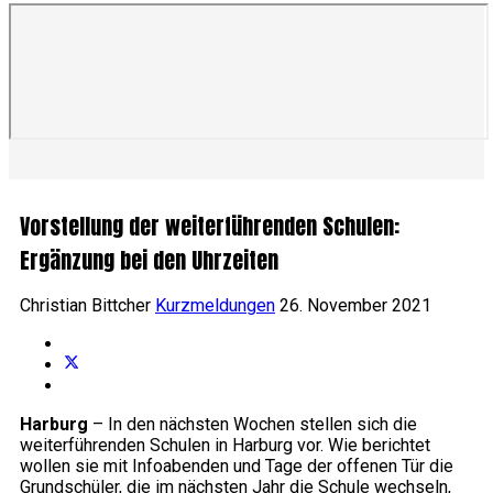
Vorstellung der weiterführenden Schulen:
Ergänzung bei den Uhrzeiten
Christian Bittcher
Kurzmeldungen
26. November 2021
Harburg
– In den nächsten Wochen stellen sich die
weiterführenden Schulen in Harburg vor. Wie berichtet
wollen sie mit Infoabenden und Tage der offenen Tür die
Grundschüler, die im nächsten Jahr die Schule wechseln,