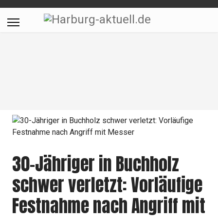
30-Jähriger in Buchholz
schwer verletzt: Vorläufige
Festnahme nach Angriff mit