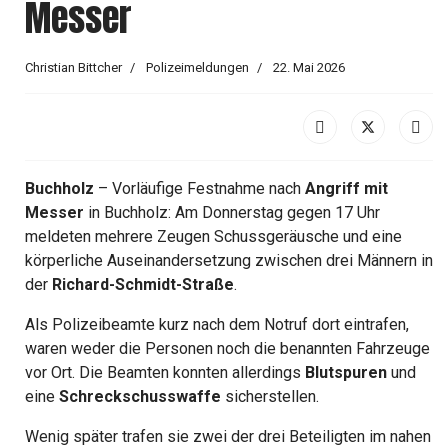
Messer
Christian Bittcher
Polizeimeldungen
22. Mai 2026
Buchholz
– Vorläufige Festnahme nach
Angriff mit
Messer
in Buchholz: Am Donnerstag gegen 17 Uhr
meldeten mehrere Zeugen Schussgeräusche und eine
körperliche Auseinandersetzung zwischen drei Männern in
der
Richard-Schmidt-Straße
.
Als Polizeibeamte kurz nach dem Notruf dort eintrafen,
waren weder die Personen noch die benannten Fahrzeuge
vor Ort. Die Beamten konnten allerdings
Blutspuren
und
eine
Schreckschusswaffe
sicherstellen.
Wenig später trafen sie zwei der drei Beteiligten im nahen