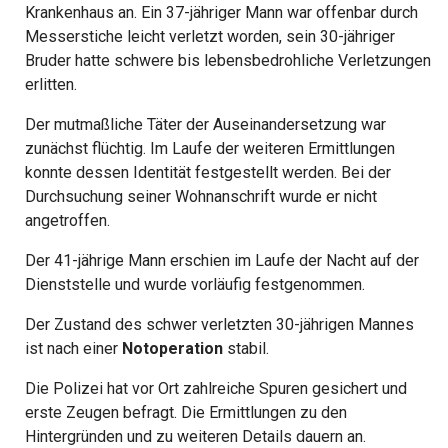
Krankenhaus an. Ein 37-jähriger Mann war offenbar durch
Messerstiche leicht verletzt worden, sein 30-jähriger
Bruder hatte schwere bis lebensbedrohliche Verletzungen
erlitten.
Der mutmaßliche Täter der Auseinandersetzung war
zunächst flüchtig. Im Laufe der weiteren Ermittlungen
konnte dessen Identität festgestellt werden. Bei der
Durchsuchung seiner Wohnanschrift wurde er nicht
angetroffen.
Der 41-jährige Mann erschien im Laufe der Nacht auf der
Dienststelle und wurde vorläufig festgenommen.
Der Zustand des schwer verletzten 30-jährigen Mannes
ist nach einer
Notoperation
stabil.
Die Polizei hat vor Ort zahlreiche Spuren gesichert und
erste Zeugen befragt. Die Ermittlungen zu den
Hintergründen und zu weiteren Details dauern an.