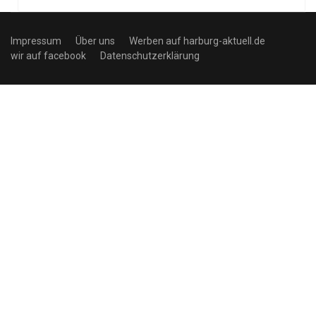
Impressum
Über uns
Werben auf harburg-aktuell.de
wir auf facebook
Datenschutzerklärung