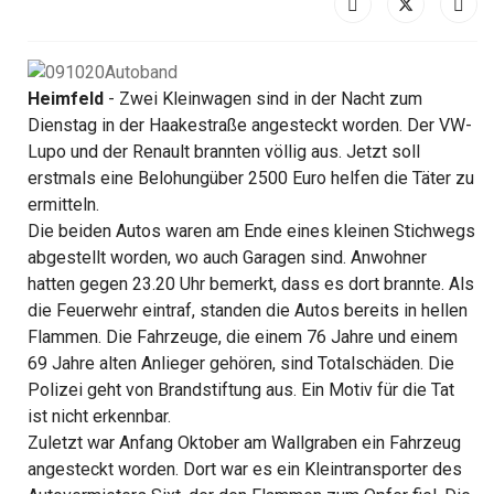
Heimfeld
- Zwei Kleinwagen sind in der Nacht zum
Dienstag in der Haakestraße angesteckt worden. Der VW-
Lupo und der Renault brannten völlig aus. Jetzt soll
erstmals eine Belohungüber 2500 Euro helfen die Täter zu
ermitteln.
Die beiden Autos waren am Ende eines kleinen Stichwegs
abgestellt worden, wo auch Garagen sind. Anwohner
hatten gegen 23.20 Uhr bemerkt, dass es dort brannte. Als
die Feuerwehr eintraf, standen die Autos bereits in hellen
Flammen. Die Fahrzeuge, die einem 76 Jahre und einem
69 Jahre alten Anlieger gehören, sind Totalschäden. Die
Polizei geht von Brandstiftung aus. Ein Motiv für die Tat
ist nicht erkennbar.
Zuletzt war Anfang Oktober am Wallgraben ein Fahrzeug
angesteckt worden. Dort war es ein Kleintransporter des