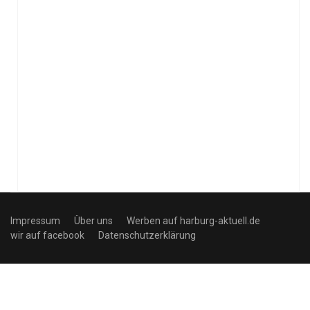
Impressum
Über uns
Werben auf harburg-aktuell.de
wir auf facebook
Datenschutzerklärung