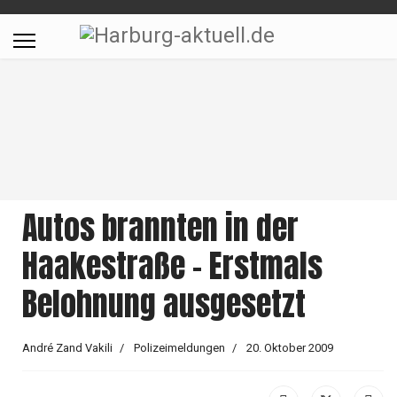
Autos brannten in der
Haakestraße - Erstmals
Belohnung ausgesetzt
André Zand Vakili
Polizeimeldungen
20. Oktober 2009