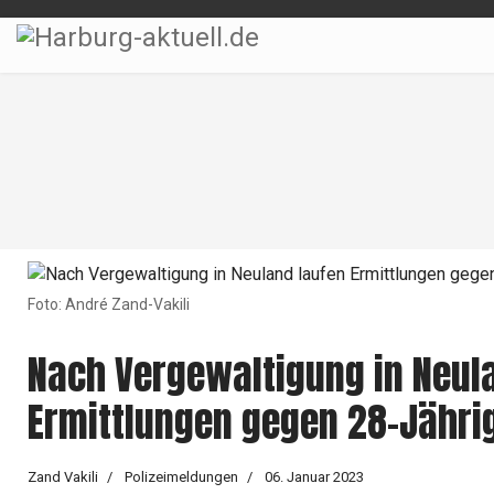
Foto: André Zand-Vakili
Nach Vergewaltigung in Neul
Ermittlungen gegen 28-Jähri
Zand Vakili
Polizeimeldungen
06. Januar 2023