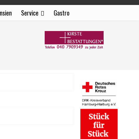
nsien
Service
Gastro