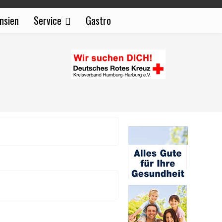
nsien
Service
Gastro