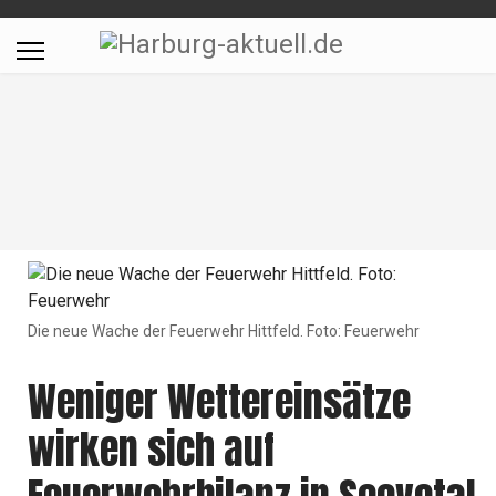
Die neue Wache der Feuerwehr Hittfeld. Foto: Feuerwehr
Weniger Wettereinsätze
wirken sich auf