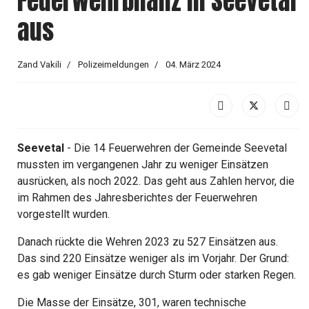
Feuerwehrbilanz in Seevetal
aus
Zand Vakili
Polizeimeldungen
04. März 2024
Seevetal
- Die 14 Feuerwehren der Gemeinde Seevetal
mussten im vergangenen Jahr zu weniger Einsätzen
ausrücken, als noch 2022. Das geht aus Zahlen hervor, die
im Rahmen des Jahresberichtes der Feuerwehren
vorgestellt wurden.
Danach rückte die Wehren 2023 zu 527 Einsätzen aus.
Das sind 220 Einsätze weniger als im Vorjahr. Der Grund:
es gab weniger Einsätze durch Sturm oder starken Regen.
Die Masse der Einsätze, 301, waren technische