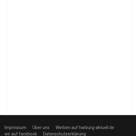
Impressum
Über uns
Werben auf harburg-aktuell.de
wir auf facebook
Datenschutzerklärung