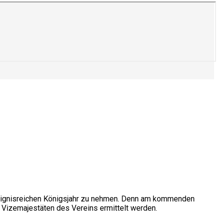
ignisreichen Königsjahr zu nehmen. Denn am kommenden
 Vizemajestäten des Vereins ermittelt werden.