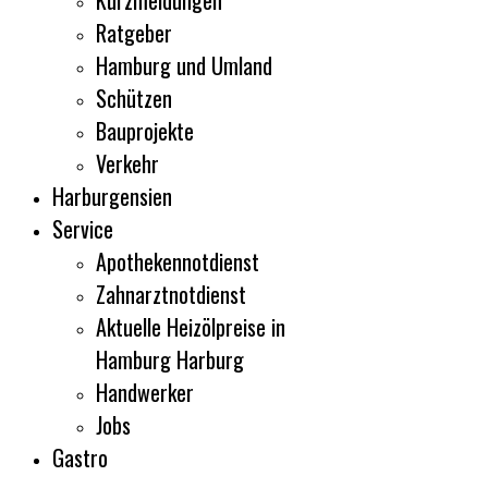
Kurzmeldungen
Ratgeber
Hamburg und Umland
Schützen
Bauprojekte
Verkehr
Harburgensien
Service
Apothekennotdienst
Zahnarztnotdienst
Aktuelle Heizölpreise in
Hamburg Harburg
Handwerker
Jobs
Gastro