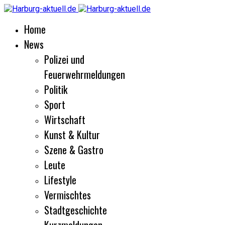
Home
News
Polizei und
Feuerwehrmeldungen
Politik
Sport
Wirtschaft
Kunst & Kultur
Szene & Gastro
Leute
Lifestyle
Vermischtes
Stadtgeschichte