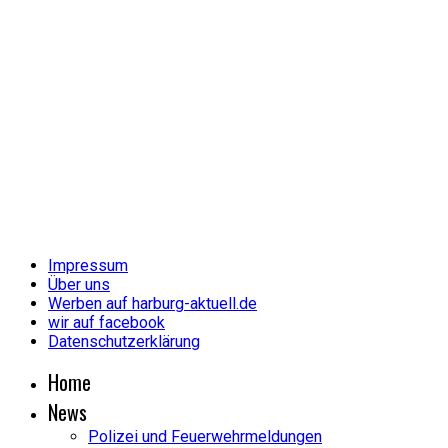
Impressum
Über uns
Werben auf harburg-aktuell.de
wir auf facebook
Datenschutzerklärung
Home
News
Polizei und Feuerwehrmeldungen