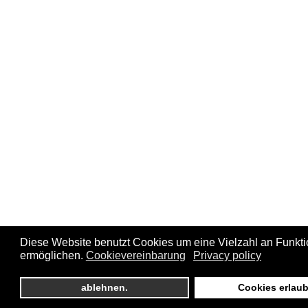
Diese Website benutzt Cookies um eine Vielzahl an Funkt
ermöglichen.
Cookievereinbarung
Privacy policy
ablehnen.
Cookies erlau