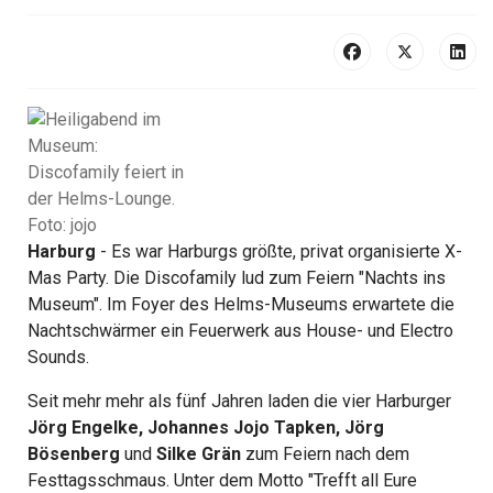
Harburg
- Es war Harburgs größte, privat organisierte X-
Mas Party. Die Discofamily lud zum Feiern "Nachts ins
Museum". Im Foyer des Helms-Museums erwartete die
Nachtschwärmer ein Feuerwerk aus House- und Electro
Sounds.
Seit mehr mehr als fünf Jahren laden die vier Harburger
Jörg Engelke, Johannes Jojo Tapken, Jörg
Bösenberg
und
Silke Grän
zum Feiern nach dem
Festtagsschmaus. Unter dem Motto "Trefft all Eure