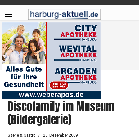
Harburgs größte
Weihnachtsparty:
Discofamily im Museum
(Bildergalerie)
Szene & Gastro
25. Dezember 2009