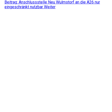
Beitrag: Anschlussstelle Neu Wulmstorf an die A26 nur
eingeschränkt nutzbar
Weiter