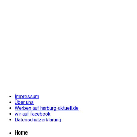
Impressum
Über uns
Werben auf harburg-aktuell.de
wir auf facebook
Datenschutzerklärung
Home