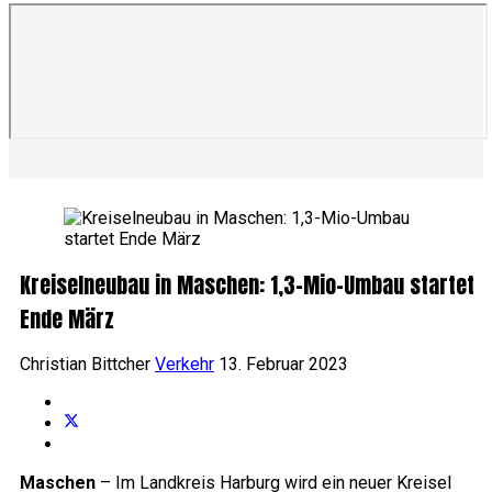
Kreiselneubau in Maschen: 1,3-Mio-Umbau startet
Ende März
Christian Bittcher
Verkehr
13. Februar 2023
Maschen
– Im Landkreis Harburg wird ein neuer Kreisel