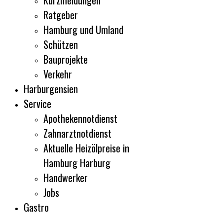
Kurzmeldungen
Ratgeber
Hamburg und Umland
Schützen
Bauprojekte
Verkehr
Harburgensien
Service
Apothekennotdienst
Zahnarztnotdienst
Aktuelle Heizölpreise in
Hamburg Harburg
Handwerker
Jobs
Gastro