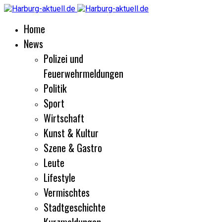
Home
News
Polizei und
Feuerwehrmeldungen
Politik
Sport
Wirtschaft
Kunst & Kultur
Szene & Gastro
Leute
Lifestyle
Vermischtes
Stadtgeschichte