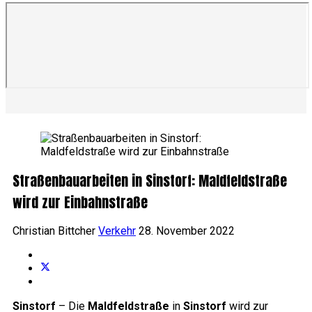
Straßenbauarbeiten in Sinstorf: Maldfeldstraße
wird zur Einbahnstraße
Christian Bittcher
Verkehr
28. November 2022
Sinstorf
– Die
Maldfeldstraße
in
Sinstorf
wird zur