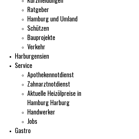
Kurzmeldungen
Ratgeber
Hamburg und Umland
Schützen
Bauprojekte
Verkehr
Harburgensien
Service
Apothekennotdienst
Zahnarztnotdienst
Aktuelle Heizölpreise in
Hamburg Harburg
Handwerker
Jobs
Gastro