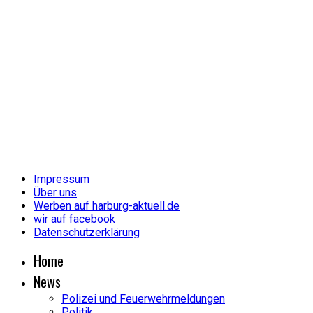
Impressum
Über uns
Werben auf harburg-aktuell.de
wir auf facebook
Datenschutzerklärung
Home
News
Polizei und Feuerwehrmeldungen
Politik