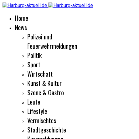
Home
News
Polizei und
Feuerwehrmeldungen
Politik
Sport
Wirtschaft
Kunst & Kultur
Szene & Gastro
Leute
Lifestyle
Vermischtes
Stadtgeschichte