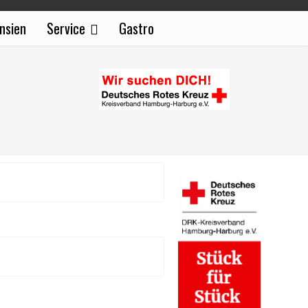
nsien
Service
Gastro